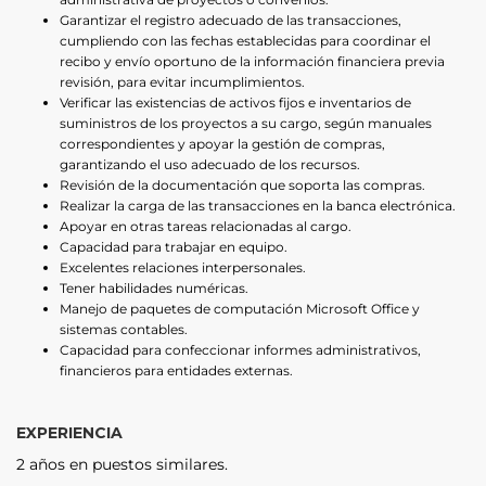
Garantizar el registro adecuado de las transacciones,
cumpliendo con las fechas establecidas para coordinar el
recibo y envío oportuno de la información financiera previa
revisión, para evitar incumplimientos.
Verificar las existencias de activos fijos e inventarios de
suministros de los proyectos a su cargo, según manuales
correspondientes y apoyar la gestión de compras,
garantizando el uso adecuado de los recursos.
Revisión de la documentación que soporta las compras.
Realizar la carga de las transacciones en la banca electrónica.
Apoyar en otras tareas relacionadas al cargo.
Capacidad para trabajar en equipo.
Excelentes relaciones interpersonales.
Tener habilidades numéricas.
Manejo de paquetes de computación Microsoft Office y
sistemas contables.
Capacidad para confeccionar informes administrativos,
financieros para entidades externas.
EXPERIENCIA
2 años en puestos similares.