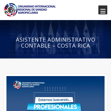
ASISTENTE ADMINISTRATIVO
CONTABLE – COSTA RICA