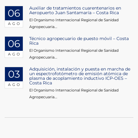
Auxiliar de tratamientos cuarentenarios en
06
Aeropuerto Juan Santamaría – Costa Rica
El Organismo Internacional Regional de Sanidad
AGO
Agropecuaria...
Técnico agropecuario de puesto móvil – Costa
06
Rica
El Organismo Internacional Regional de Sanidad
AGO
Agropecuaria...
Adquisición, instalación y puesta en marcha de
03
un espectrofotómetro de emisión atómica de
plasma de acoplamiento inductivo ICP-OES –
Costa Rica
AGO
El Organismo Internacional Regional de Sanidad
Agropecuaria...