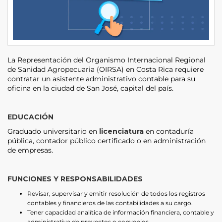
La Representación del Organismo Internacional Regional
de Sanidad Agropecuaria (OIRSA) en Costa Rica requiere
contratar un asistente administrativo contable para su
oficina en la ciudad de San José, capital del país.
EDUCACIÓN
Graduado universitario en
licenciatura
en contaduría
pública, contador público certificado o en administración
de empresas.
FUNCIONES Y RESPONSABILIDADES
Revisar, supervisar y emitir resolución de todos los registros
contables y financieros de las contabilidades a su cargo.
Tener capacidad analítica de información financiera, contable y
administrativa de proyectos o convenios.