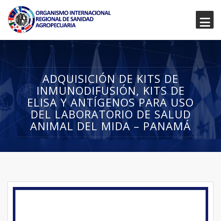
ADQUISICIÓN DE KITS DE
INMUNODIFUSIÓN, KITS DE
ELISA Y ANTÍGENOS PARA USO
DEL LABORATORIO DE SALUD
ANIMAL DEL MIDA – PANAMÁ