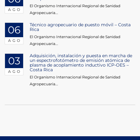
El Organismo Internacional Regional de Sanidad
AGO
Agropecuaria...
Técnico agropecuario de puesto móvil – Costa
06
Rica
El Organismo Internacional Regional de Sanidad
AGO
Agropecuaria...
Adquisición, instalación y puesta en marcha de
03
un espectrofotómetro de emisión atómica de
plasma de acoplamiento inductivo ICP-OES –
Costa Rica
AGO
El Organismo Internacional Regional de Sanidad
Agropecuaria...