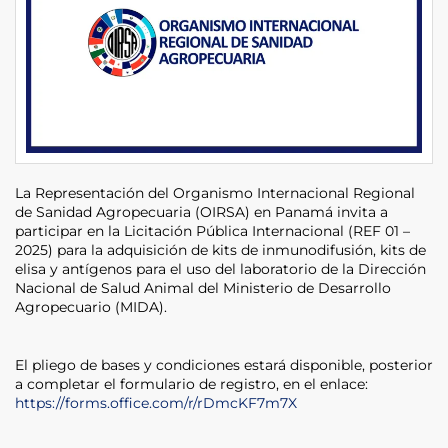
La Representación del Organismo Internacional Regional
de Sanidad Agropecuaria (OIRSA) en Panamá invita a
participar en la Licitación Pública Internacional (REF 01 –
2025) para la adquisición de kits de inmunodifusión, kits de
elisa y antígenos para el uso del laboratorio de la Dirección
Nacional de Salud Animal del Ministerio de Desarrollo
Agropecuario (MIDA).
El pliego de bases y condiciones estará disponible, posterior
a completar el formulario de registro, en el enlace:
https://forms.office.com/r/rDmcKF7m7X