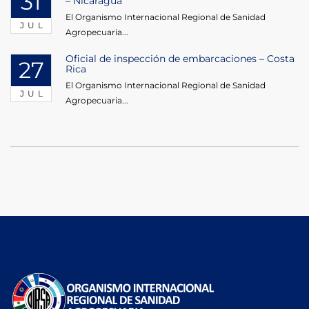
31
– Nicaragua
El Organismo Internacional Regional de Sanidad
JUL
Agropecuaria...
Oficial de inspección de embarcaciones – Costa
27
Rica
El Organismo Internacional Regional de Sanidad
JUL
Agropecuaria...