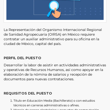
La Representación del Organismo Internacional Regional
de Sanidad Agropecuaria (OIRSA) en México requiere
contratar un auxiliar administrativo para su oficina en la
ciudad de México, capital del país.
PERFIL DEL PUESTO
Desarrollar la labor de asistir en actividades administrativas
y operativas de Recursos Humanos, así como apoyar en la
elaboración de la nómina de salarios y recepción de
documentos para nuevas contrataciones.
REQUISITOS DEL PUESTO
Título en Educación Media (Bachillerato) o con estudios
técnicos en carreras administrativas o afines.
Manejo de correo electrónico y paquetes de computación