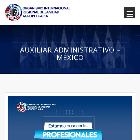
AUXILIAR ADMINISTRATIVO –
MÉXICO