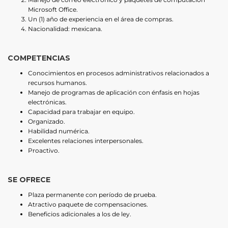
Microsoft Office.
Un (1) año de experiencia en el área de compras.
Nacionalidad: mexicana.
COMPETENCIAS
Conocimientos en procesos administrativos relacionados a
recursos humanos.
Manejo de programas de aplicación con énfasis en hojas
electrónicas.
Capacidad para trabajar en equipo.
Organizado.
Habilidad numérica.
Excelentes relaciones interpersonales.
Proactivo.
SE OFRECE
Plaza permanente con período de prueba.
Atractivo paquete de compensaciones.
Beneficios adicionales a los de ley.