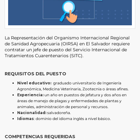
La Representación del Organismo Internacional Regional
de Sanidad Agropecuaria (OIRSA) en El Salvador requiere
contratar un jefe de puesto del Servicio Internacional de
Tratamientos Cuarentenarios (SITC).
REQUISITOS DEL PUESTO
Nivel educativo:
graduado universitario de Ingeniería
Agronómica, Medicina Veterinaria, Zootecnia o áreas afines.
Experiencia:
un año en puestos de jefatura y dos años en
áreas de manejo de plagas y enfermedades de plantas y
animales, administración de personal y recursos.
Nacionalidad:
salvadoreña.
Idiomas
: dominio del idioma inglés a nivel básico.
COMPETENCIAS REQUERIDAS