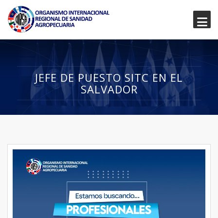
JEFE DE PUESTO SITC EN EL
SALVADOR