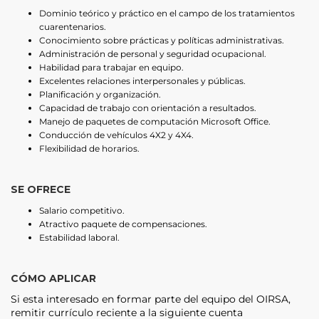
Dominio teórico y práctico en el campo de los tratamientos
cuarentenarios.
Conocimiento sobre prácticas y políticas administrativas.
Administración de personal y seguridad ocupacional.
Habilidad para trabajar en equipo.
Excelentes relaciones interpersonales y públicas.
Planificación y organización.
Capacidad de trabajo con orientación a resultados.
Manejo de paquetes de computación Microsoft Office.
Conducción de vehículos 4X2 y 4X4.
Flexibilidad de horarios.
SE OFRECE
Salario competitivo.
Atractivo paquete de compensaciones.
Estabilidad laboral.
CÓMO APLICAR
Si esta interesado en formar parte del equipo del OIRSA,
remitir currículo reciente a la siguiente cuenta