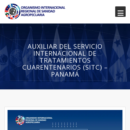
AUXILIAR DEL SERVICIO
INTERNACIONAL DE
TRATAMIENTOS
CUARENTENARIOS (SITC) –
PANAMÁ