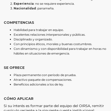
Experiencia
: no se requiere experiencia.
Nacionalidad
: panameña.
COMPETENCIAS
Habilidad para trabajar en equipo.
Excelentes relaciones interpersonales y públicas.
Disciplinado y organizado.
Con principios éticos, morales y buenas costumbres.
Con dinamismo y con disponibilidad para trabajar en horas no
hábiles en situaciones de emergencia.
SE OFRECE
Plaza permanente con período de prueba.
Atractivo paquete de compensaciones.
Beneficios adicionales a los de ley.
CÓMO APLICAR
Si su interés es formar parte del equipo del OIRSA, remitir
currículo reciente a la siguiente cuenta institucional: