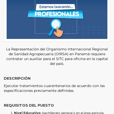
La Representación del Organismo Internacional Regional
de Sanidad Agropecuaria (OIRSA) en Panamá requiere
contratar un auxiliar para el SITC para oficina en la capital
del país.
DESCRIPCIÓN
Ejecutar tratamientos cuarentenarios de acuerdo con las
especificaciones previamente definidas.
REQUISITOS DEL PUESTO
Nivel Educativo
: bachillerato general o en el área agrícola.