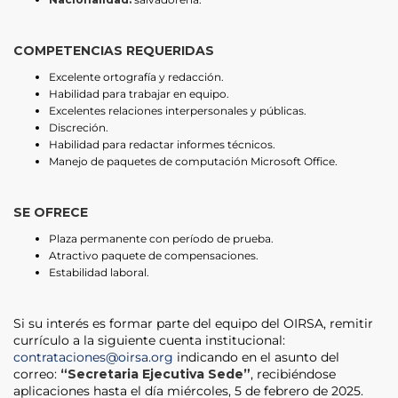
COMPETENCIAS REQUERIDAS
Excelente ortografía y redacción.
Habilidad para trabajar en equipo.
Excelentes relaciones interpersonales y públicas.
Discreción.
Habilidad para redactar informes técnicos.
Manejo de paquetes de computación Microsoft Office.
SE OFRECE
Plaza permanente con período de prueba.
Atractivo paquete de compensaciones.
Estabilidad laboral.
Si su interés es formar parte del equipo del OIRSA, remitir
currículo a la siguiente cuenta institucional:
contrataciones@oirsa.org
indicando en el asunto del
correo:
“Secretaria Ejecutiva Sede”
, recibiéndose
aplicaciones hasta el día miércoles, 5 de febrero de 2025.