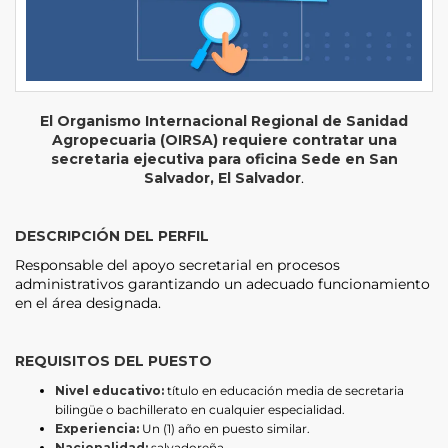
El Organismo Internacional Regional de Sanidad
Agropecuaria (OIRSA) requiere contratar una
secretaria ejecutiva para oficina Sede en San
Salvador, El Salvador
.
DESCRIPCIÓN DEL PERFIL
Responsable del apoyo secretarial en procesos
administrativos garantizando un adecuado funcionamiento
en el área designada.
REQUISITOS DEL PUESTO
Nivel educativo:
título en educación media de secretaria
bilingüe o bachillerato en cualquier especialidad.
Experiencia:
Un (1) año en puesto similar.
Nacionalidad:
salvadoreña.