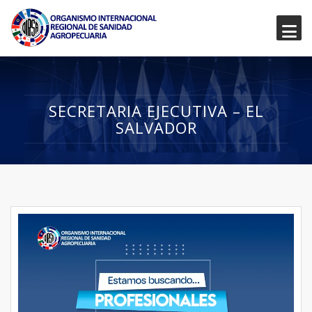
SECRETARIA EJECUTIVA – EL
SALVADOR