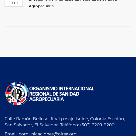
JUL
Agropecuaria...
Calle Ramón Belloso, final pasaje Isolde, Colonia Escalón,
San Salvador, El Salvador. Teléfono:
(503) 2209-9200
Email: comunicaciones
@oirsa.org