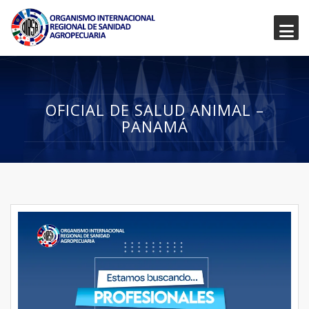
OFICIAL DE SALUD ANIMAL –
PANAMÁ