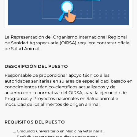
La Representación del Organismo Internacional Regional
de Sanidad Agropecuaria (OIRSA) requiere contratar oficial
de Salud Animal.
DESCRIPCIÓN DEL PUESTO
Responsable de proporcionar apoyo técnico a las
autoridades sanitarias en su área de especialidad, basado en
conocimientos técnico-científicos actualizados y de
acuerdo con la normativa del OIRSA, para la ejecución de
Programas y Proyectos nacionales en Salud animal e
inocuidad de los alimentos de origen animal.
REQUISITOS DEL PUESTO
Graduado universitario en Medicina Veterinaria.
Preferiblemente con estudios de post grado.