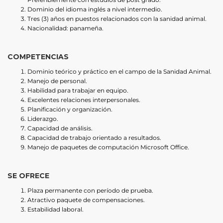
Dominio del idioma inglés a nivel intermedio.
Tres (3) años en puestos relacionados con la sanidad animal.
Nacionalidad: panameña.
COMPETENCIAS
Dominio teórico y práctico en el campo de la Sanidad Animal.
Manejo de personal.
Habilidad para trabajar en equipo.
Excelentes relaciones interpersonales.
Planificación y organización.
Liderazgo.
Capacidad de análisis.
Capacidad de trabajo orientado a resultados.
Manejo de paquetes de computación Microsoft Office.
SE OFRECE
Plaza permanente con período de prueba.
Atractivo paquete de compensaciones.
Estabilidad laboral.