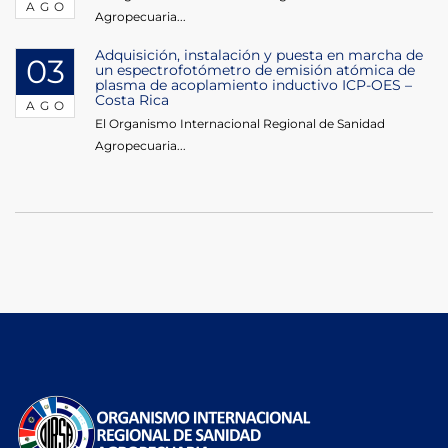
AGO
Agropecuaria...
Adquisición, instalación y puesta en marcha de
03
un espectrofotómetro de emisión atómica de
plasma de acoplamiento inductivo ICP-OES –
Costa Rica
AGO
El Organismo Internacional Regional de Sanidad
Agropecuaria...