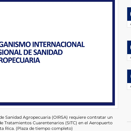
de Sanidad Agropecuaria (OIRSA) requiere contratar un
l de Tratamientos Cuarentenarios (SITC) en el Aeropuerto
ta Rica. (Plaza de tiempo completo)