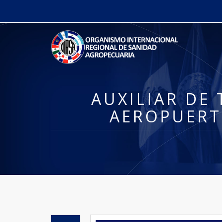
AUXILIAR DE
AEROPUERT