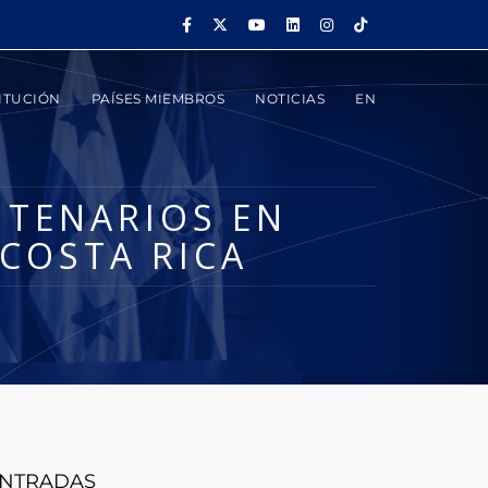
ITUCIÓN
PAÍSES MIEMBROS
NOTICIAS
EN
NTENARIOS EN
COSTA RICA
NTRADAS