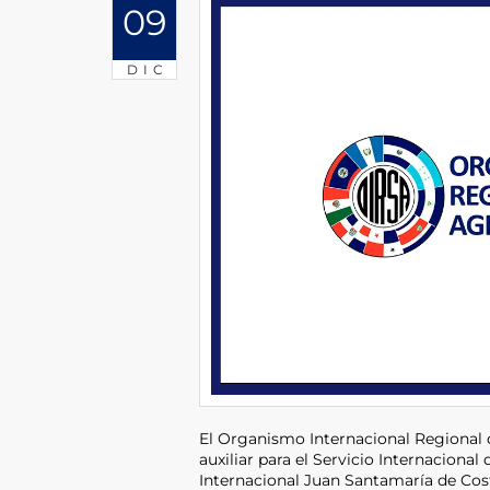
09
DIC
El Organismo Internacional Regional 
auxiliar para el Servicio Internaciona
Internacional Juan Santamaría de Cos