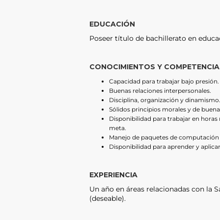
EDUCACIÓN
Poseer título de bachillerato en educa
CONOCIMIENTOS Y COMPETENCIA
Capacidad para trabajar bajo presión.
Buenas relaciones interpersonales.
Disciplina, organización y dinamismo
Sólidos principios morales y de buen
Disponibilidad para trabajar en hora
meta.
Manejo de paquetes de computación M
Disponibilidad para aprender y aplic
EXPERIENCIA
Un año en áreas relacionadas con la 
(deseable).