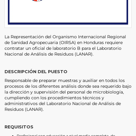
La Representación del Organismo Internacional Regional
de Sanidad Agropecuaria (OIRSA) en Honduras requiere
contratar un oficial de laboratorio B para el Laboratorio
Nacional de Análisis de Residuos (LANAR).
DESCRIPCIÓN DEL PUESTO
Responsable de preparar muestras y auxiliar en todos los
procesos de los diferentes análisis donde sea requerido bajo
la dirección y supervisión del personal de microbiología,
cumpliendo con los procedimientos técnicos y
administrativos del Laboratorio Nacional de Análisis de
Residuos (LANAR).
REQUISITOS
Profesional con educación a nivel media completa, de