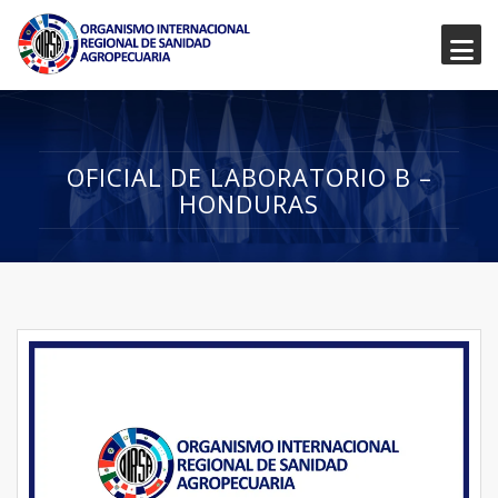
OFICIAL DE LABORATORIO B –
HONDURAS