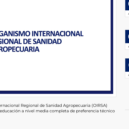
ernacional Regional de Sanidad Agropecuaria (OIRSA)
 educación a nivel media completa de preferencia técnico