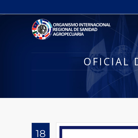
OFICIAL
18