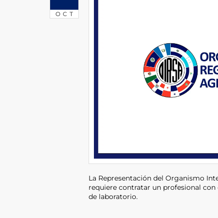
OCT
La Representación del Organismo Int
requiere contratar un profesional con
de laboratorio.