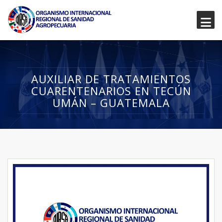
AUXILIAR DE TRATAMIENTOS
CUARENTENARIOS EN TECÚN
UMÁN – GUATEMALA