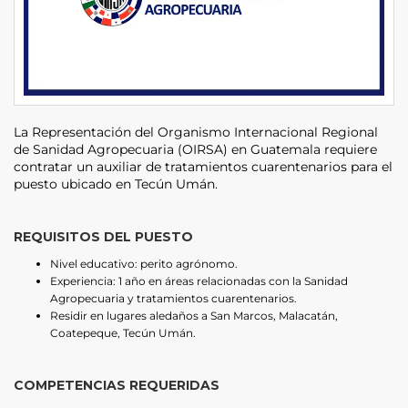
La Representación del Organismo Internacional Regional
de Sanidad Agropecuaria (OIRSA) en Guatemala requiere
contratar un auxiliar de tratamientos cuarentenarios para el
puesto ubicado en Tecún Umán.
REQUISITOS DEL PUESTO
Nivel educativo: perito agrónomo.
Experiencia: 1 año en áreas relacionadas con la Sanidad
Agropecuaria y tratamientos cuarentenarios.
Residir en lugares aledaños a San Marcos, Malacatán,
Coatepeque, Tecún Umán.
COMPETENCIAS REQUERIDAS