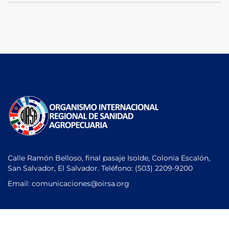
Calle Ramón Belloso, final pasaje Isolde, Colonia Escalón,
San Salvador, El Salvador. Teléfono:
(503) 2209-9200
Email: comunicaciones
@oirsa.org