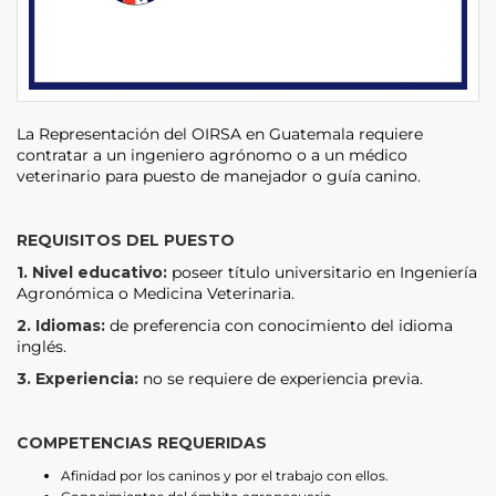
La Representación del OIRSA en Guatemala requiere
contratar a un ingeniero agrónomo o a un médico
veterinario para puesto de manejador o guía canino.
REQUISITOS DEL PUESTO
1. Nivel educativo:
poseer título universitario en Ingeniería
Agronómica o Medicina Veterinaria.
2. Idiomas:
de preferencia con conocimiento del idioma
inglés.
3. Experiencia:
no se requiere de experiencia previa.
COMPETENCIAS REQUERIDAS
Afinidad por los caninos y por el trabajo con ellos.