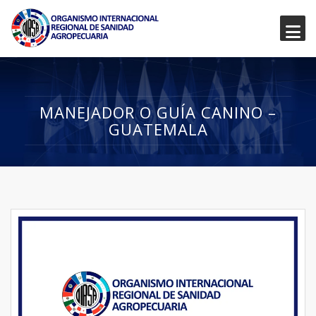
MANEJADOR O GUÍA CANINO –
GUATEMALA