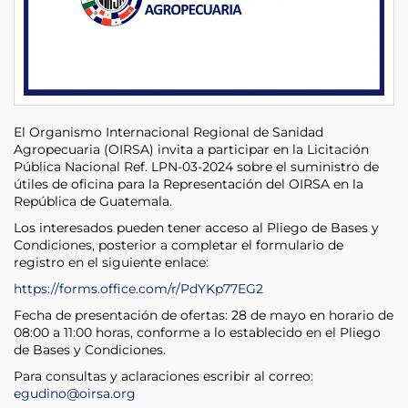
El Organismo Internacional Regional de Sanidad
Agropecuaria (OIRSA) invita a participar en la Licitación
Pública Nacional Ref. LPN-03-2024 sobre el suministro de
útiles de oficina para la Representación del OIRSA en la
República de Guatemala.
Los interesados pueden tener acceso al Pliego de Bases y
Condiciones, posterior a completar el formulario de
registro en el siguiente enlace:
https://forms.office.com/r/PdYKp77EG2
Fecha de presentación de ofertas: 28 de mayo en horario de
08:00 a 11:00 horas, conforme a lo establecido en el Pliego
de Bases y Condiciones.
Para consultas y aclaraciones escribir al correo:
egudino@oirsa.org