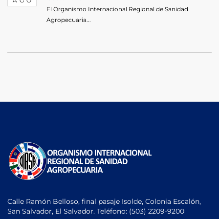
AGO
El Organismo Internacional Regional de Sanidad
Agropecuaria...
Calle Ramón Belloso, final pasaje Isolde, Colonia Escalón,
San Salvador, El Salvador. Teléfono:
(503) 2209-9200