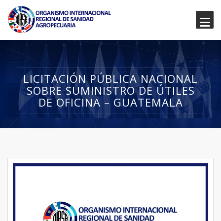
LICITACIÓN PÚBLICA NACIONAL
SOBRE SUMINISTRO DE ÚTILES
DE OFICINA – GUATEMALA