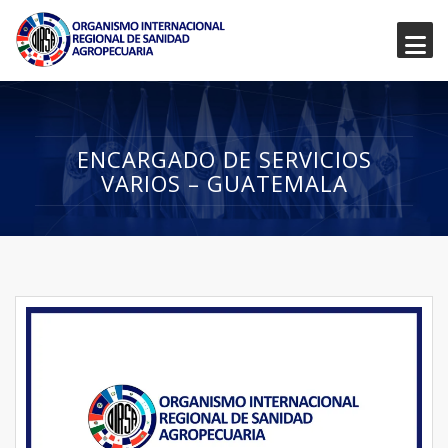
ENCARGADO DE SERVICIOS
VARIOS – GUATEMALA