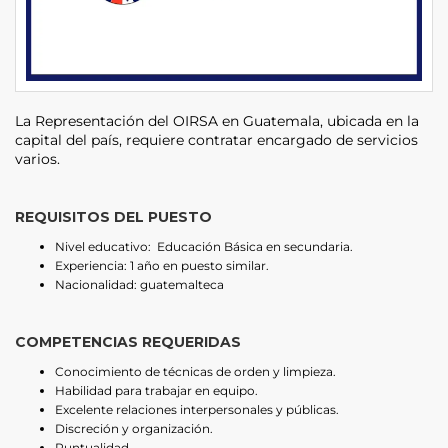
La Representación del OIRSA en Guatemala, ubicada en la
capital del país, requiere contratar encargado de servicios
varios.
REQUISITOS DEL PUESTO
Nivel educativo: Educación Básica en secundaria.
Experiencia: 1 año en puesto similar.
Nacionalidad: guatemalteca
COMPETENCIAS REQUERIDAS
Conocimiento de técnicas de orden y limpieza.
Habilidad para trabajar en equipo.
Excelente relaciones interpersonales y públicas.
Discreción y organización.
Puntualidad