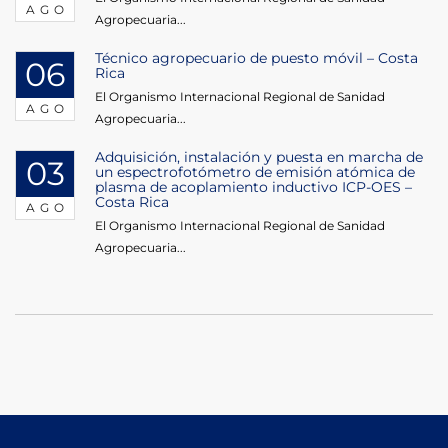
AGO
Agropecuaria...
Técnico agropecuario de puesto móvil – Costa
06
Rica
El Organismo Internacional Regional de Sanidad
AGO
Agropecuaria...
Adquisición, instalación y puesta en marcha de
03
un espectrofotómetro de emisión atómica de
plasma de acoplamiento inductivo ICP-OES –
Costa Rica
AGO
El Organismo Internacional Regional de Sanidad
Agropecuaria...