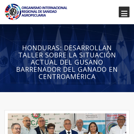
HONDURAS: DESARROLLAN
TALLER SOBRE LA SITUACIÓN
ACTUAL DEL GUSANO
BARRENADOR DEL GANADO EN
CENTROAMÉRICA