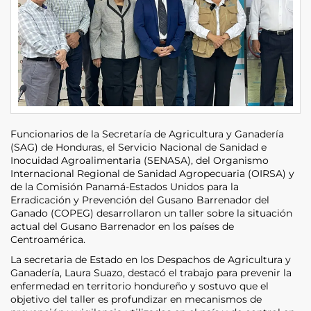
Funcionarios de la Secretaría de Agricultura y Ganadería
(SAG) de Honduras, el Servicio Nacional de Sanidad e
Inocuidad Agroalimentaria (SENASA), del Organismo
Internacional Regional de Sanidad Agropecuaria (OIRSA) y
de la Comisión Panamá-Estados Unidos para la
Erradicación y Prevención del Gusano Barrenador del
Ganado (COPEG) desarrollaron un taller sobre la situación
actual del Gusano Barrenador en los países de
Centroamérica.
La secretaria de Estado en los Despachos de Agricultura y
Ganadería, Laura Suazo, destacó el trabajo para prevenir la
enfermedad en territorio hondureño y sostuvo que el
objetivo del taller es profundizar en mecanismos de