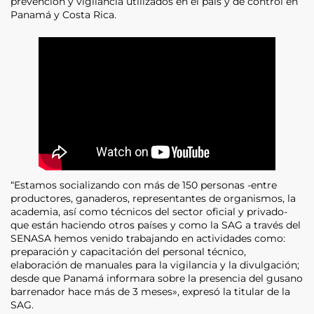
prevención y vigilancia utilizados en el país y de control en
Panamá y Costa Rica.
“Estamos socializando con más de 150 personas -entre
productores, ganaderos, representantes de organismos, la
academia, así como técnicos del sector oficial y privado-
que están haciendo otros países y como la SAG a través del
SENASA hemos venido trabajando en actividades como:
preparación y capacitación del personal técnico,
elaboración de manuales para la vigilancia y la divulgación;
desde que Panamá informara sobre la presencia del gusano
barrenador hace más de 3 meses», expresó la titular de la
SAG.