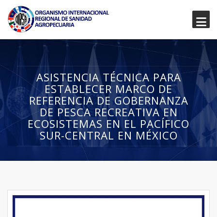
ASISTENCIA TÉCNICA PARA
ESTABLECER MARCO DE
REFERENCIA DE GOBERNANZA
DE PESCA RECREATIVA EN
ECOSISTEMAS EN EL PACÍFICO
SUR-CENTRAL EN MÉXICO