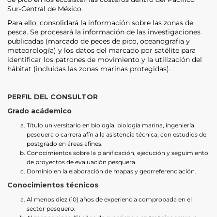
Sur-Central de México.
Para ello, consolidará la información sobre las zonas de
pesca. Se procesará la información de las investigaciones
publicadas (marcado de peces de pico, oceanografía y
meteorología) y los datos del marcado por satélite para
identificar los patrones de movimiento y la utilización del
hábitat (incluidas las zonas marinas protegidas).
PERFIL DEL CONSULTOR
Grado acádemico
Título universitario en biología, biología marina, ingeniería
pesquera o carrera afín a la asistencia técnica, con estudios de
postgrado en áreas afines.
Conocimientos sobre la planificación, ejecución y seguimiento
de proyectos de evaluación pesquera.
Dominio en la elaboración de mapas y georreferenciación.
Conocimientos técnicos
Al menos diez (10) años de experiencia comprobada en el
sector pesquero.