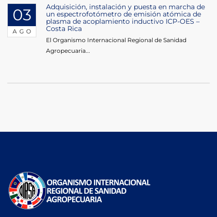
Adquisición, instalación y puesta en marcha de
03
un espectrofotómetro de emisión atómica de
plasma de acoplamiento inductivo ICP-OES –
Costa Rica
AGO
El Organismo Internacional Regional de Sanidad
Agropecuaria...