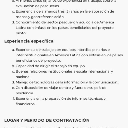
Al menos cinco (5) años de experiencia en trabajos sobre la
evaluación de pesquerías.
Experiencia de al menos tres (3) años en la elaboración de
mapas y georreferenciación.
Conocimiento del sector pesquero y acuícola de América
Latina con énfasis en los países beneficiarios del proyecto
piloto.
Experiencia específica
Experiencia de trabajo con equipos interdisciplinarios e
interinstitucionales en América Latina con énfasis en los países
beneficiarios del proyecto.
Capacidad de dirigir el trabajo en equipo.
Buenas relaciones institucionales a escala internacional y
nacional
Manejo de tecnologías de la información y la comunicación.
Con disposición de viajar dentro y fuera de su país de
residencia.
Experiencia en la preparación de informes técnicos y
financieros.
LUGAR Y PERIODO DE CONTRATACIÓN