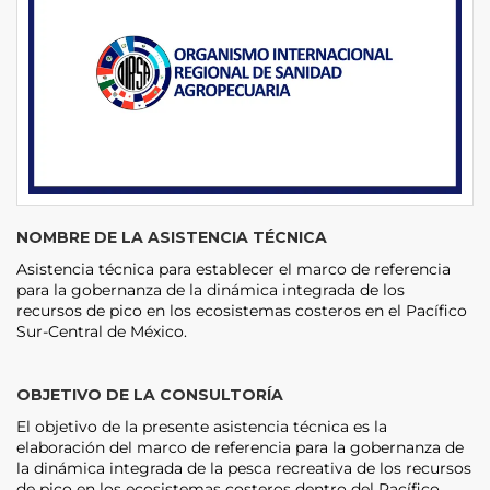
NOMBRE DE LA ASISTENCIA TÉCNICA
Asistencia técnica para establecer el marco de referencia
para la gobernanza de la dinámica integrada de los
recursos de pico en los ecosistemas costeros en el Pacífico
Sur-Central de México.
OBJETIVO DE LA CONSULTORÍA
El objetivo de la presente asistencia técnica es la
elaboración del marco de referencia para la gobernanza de
la dinámica integrada de la pesca recreativa de los recursos
de pico en los ecosistemas costeros dentro del Pacífico