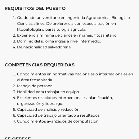
REQUISITOS DEL PUESTO
Graduado universitario en Ingeniería Agronómica, Biología o
Ciencias afines. De preferencia con especialización en
fitopatología o parasitología agrícola.
Experiencia mínima de 3 años en manejo fitosanitario.
Dominio del idioma inglés a nivel intermedio.
De nacionalidad salvadoreña.
COMPETENCIAS
REQUERIDAS
Conocimientos en normativas nacionales o internacionales en
el área fitosanitaria.
Manejo de personal.
Habilidad para trabajar en equipo.
Excelentes relaciones interpersonales, planificación,
organización y liderazgo.
Capacidad de análisis y redacción.
Capacidad de trabajo orientado a resultados.
Conocimientos avanzados de computación.