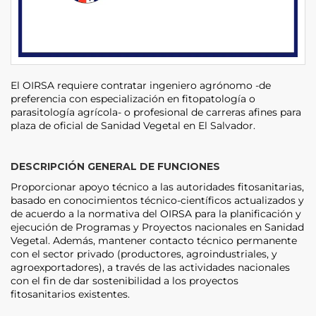
El OIRSA requiere contratar ingeniero agrónomo -de
preferencia con especialización en fitopatología o
parasitología agrícola- o profesional de carreras afines para
plaza de oficial de Sanidad Vegetal en El Salvador.
DESCRIPCIÓN GENERAL DE FUNCIONES
Proporcionar apoyo técnico a las autoridades fitosanitarias,
basado en conocimientos técnico-científicos actualizados y
de acuerdo a la normativa del OIRSA para la planificación y
ejecución de Programas y Proyectos nacionales en Sanidad
Vegetal. Además, mantener contacto técnico permanente
con el sector privado (productores, agroindustriales, y
agroexportadores), a través de las actividades nacionales
con el fin de dar sostenibilidad a los proyectos
fitosanitarios existentes.