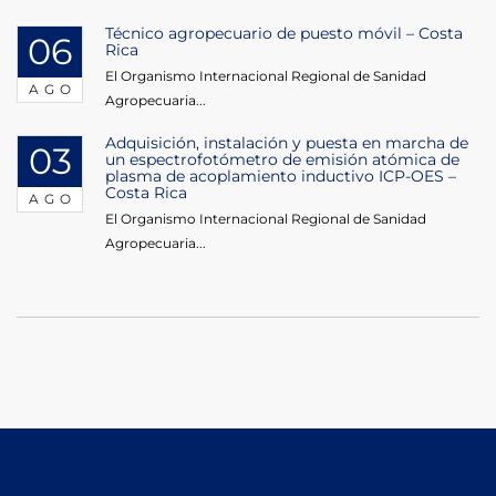
Técnico agropecuario de puesto móvil – Costa
06
Rica
El Organismo Internacional Regional de Sanidad
AGO
Agropecuaria...
Adquisición, instalación y puesta en marcha de
03
un espectrofotómetro de emisión atómica de
plasma de acoplamiento inductivo ICP-OES –
Costa Rica
AGO
El Organismo Internacional Regional de Sanidad
Agropecuaria...