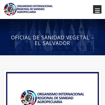
OFICIAL DE SANIDAD VEGETAL –
EL SALVADOR