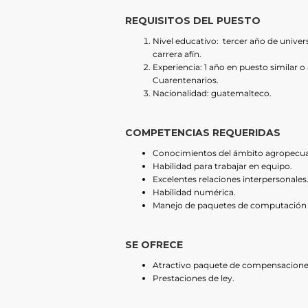
REQUISITOS DEL PUESTO
Nivel educativo: tercer año de univer
carrera afín.
Experiencia: 1 año en puesto similar 
Cuarentenarios.
Nacionalidad: guatemalteco.
COMPETENCIAS REQUERIDAS
Conocimientos del ámbito agropecua
Habilidad para trabajar en equipo.
Excelentes relaciones interpersonales
Habilidad numérica.
Manejo de paquetes de computación M
SE OFRECE
Atractivo paquete de compensacione
Prestaciones de ley.