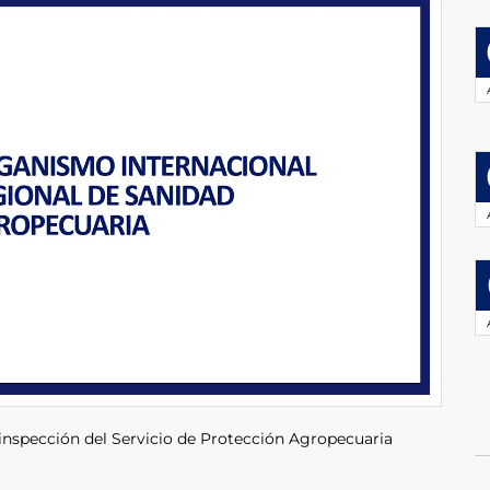
e inspección del Servicio de Protección Agropecuaria