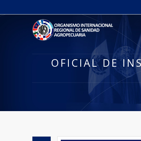
OFICIAL DE I