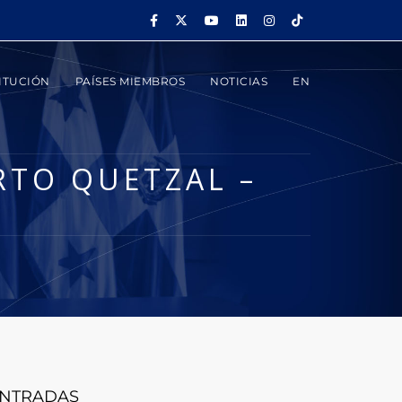
ITUCIÓN
PAÍSES MIEMBROS
NOTICIAS
EN
RTO QUETZAL –
NTRADAS