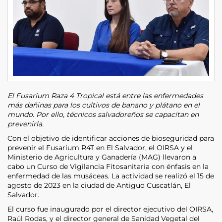
El Fusarium Raza 4 Tropical está entre las enfermedades
más dañinas para los cultivos de banano y plátano en el
mundo. Por ello, técnicos salvadoreños se capacitan en
prevenirla.
Con el objetivo de identificar acciones de bioseguridad para
prevenir el Fusarium R4T en El Salvador, el OIRSA y el
Ministerio de Agricultura y Ganadería (MAG) llevaron a
cabo un Curso de Vigilancia Fitosanitaria con énfasis en la
enfermedad de las musáceas. La actividad se realizó el 15 de
agosto de 2023 en la ciudad de Antiguo Cuscatlán, El
Salvador.
El curso fue inaugurado por el director ejecutivo del OIRSA,
Raúl Rodas, y el director general de Sanidad Vegetal del