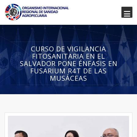
CURSO DE VIGILANCIA
FITOSANITARIA EN EL
SALVADOR PONE ÉNFASIS EN
FUSARIUM R4T DE LAS
MUSÁCEAS