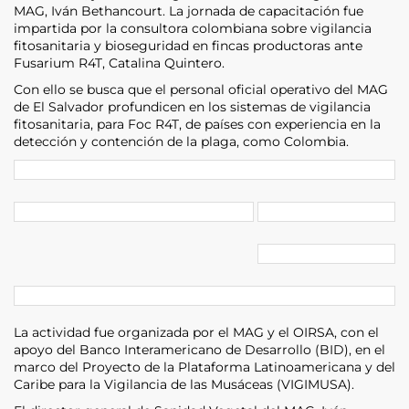
MAG, Iván Bethancourt. La jornada de capacitación fue
impartida por la consultora colombiana sobre vigilancia
fitosanitaria y bioseguridad en fincas productoras ante
Fusarium R4T, Catalina Quintero.
Con ello se busca que el personal oficial operativo del MAG
de El Salvador profundicen en los sistemas de vigilancia
fitosanitaria, para Foc R4T, de países con experiencia en la
detección y contención de la plaga, como Colombia.
La actividad fue organizada por el MAG y el OIRSA, con el
apoyo del Banco Interamericano de Desarrollo (BID), en el
marco del Proyecto de la Plataforma Latinoamericana y del
Caribe para la Vigilancia de las Musáceas (VIGIMUSA).