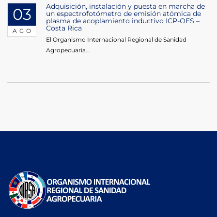
Adquisición, instalación y puesta en marcha de
03
un espectrofotómetro de emisión atómica de
plasma de acoplamiento inductivo ICP-OES –
Costa Rica
AGO
El Organismo Internacional Regional de Sanidad
Agropecuaria...