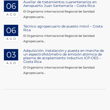
Auxiliar de tratamientos cuarentenarios en
06
Aeropuerto Juan Santamaría – Costa Rica
El Organismo Internacional Regional de Sanidad
AGO
Agropecuaria...
Técnico agropecuario de puesto móvil – Costa
06
Rica
El Organismo Internacional Regional de Sanidad
AGO
Agropecuaria...
Adquisición, instalación y puesta en marcha de
03
un espectrofotómetro de emisión atómica de
plasma de acoplamiento inductivo ICP-OES –
Costa Rica
AGO
El Organismo Internacional Regional de Sanidad
Agropecuaria...