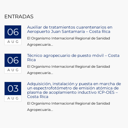
ENTRADAS
Auxiliar de tratamientos cuarentenarios en
06
Aeropuerto Juan Santamaría – Costa Rica
El Organismo Internacional Regional de Sanidad
AUG
Agropecuaria...
Técnico agropecuario de puesto móvil – Costa
06
Rica
El Organismo Internacional Regional de Sanidad
AUG
Agropecuaria...
Adquisición, instalación y puesta en marcha de
03
un espectrofotómetro de emisión atómica de
plasma de acoplamiento inductivo ICP-OES –
Costa Rica
AUG
El Organismo Internacional Regional de Sanidad
Agropecuaria...