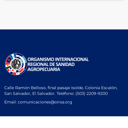
Calle Ramón Belloso, final pasaje Isolde, Colonia Escalón,
San Salvador, El Salvador. Teléfono:
(503) 2209-9200
Email: comunicaciones
@oirsa.org