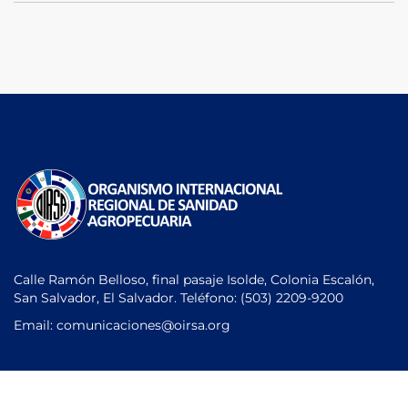
Calle Ramón Belloso, final pasaje Isolde, Colonia Escalón,
San Salvador, El Salvador. Teléfono:
(503) 2209-9200
Email: comunicaciones
@oirsa.org