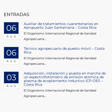
ENTRADAS
Auxiliar de tratamientos cuarentenarios en
06
Aeropuerto Juan Santamaría – Costa Rica
El Organismo Internacional Regional de Sanidad
AUG
Agropecuaria...
Técnico agropecuario de puesto móvil – Costa
06
Rica
El Organismo Internacional Regional de Sanidad
AUG
Agropecuaria...
Adquisición, instalación y puesta en marcha de
03
un espectrofotómetro de emisión atómica de
plasma de acoplamiento inductivo ICP-OES –
Costa Rica
AUG
El Organismo Internacional Regional de Sanidad
Agropecuaria...