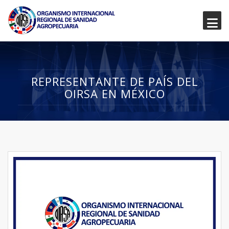
REPRESENTANTE DE PAÍS DEL
OIRSA EN MÉXICO