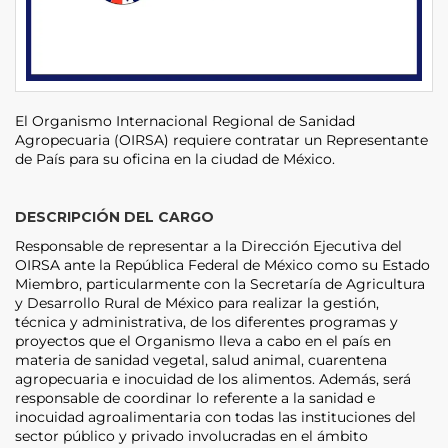
El Organismo Internacional Regional de Sanidad
Agropecuaria (OIRSA) requiere contratar un Representante
de País para su oficina en la ciudad de México.
DESCRIPCIÓN DEL CARGO
Responsable de representar a la Dirección Ejecutiva del
OIRSA ante la República Federal de México como su Estado
Miembro, particularmente con la Secretaría de Agricultura
y Desarrollo Rural de México para realizar la gestión,
técnica y administrativa, de los diferentes programas y
proyectos que el Organismo lleva a cabo en el país en
materia de sanidad vegetal, salud animal, cuarentena
agropecuaria e inocuidad de los alimentos. Además, será
responsable de coordinar lo referente a la sanidad e
inocuidad agroalimentaria con todas las instituciones del
sector público y privado involucradas en el ámbito