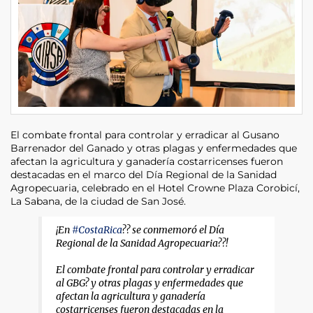
El combate frontal para controlar y erradicar al Gusano
Barrenador del Ganado y otras plagas y enfermedades que
afectan la agricultura y ganadería costarricenses fueron
destacadas en el marco del Día Regional de la Sanidad
Agropecuaria, celebrado en el Hotel Crowne Plaza Corobicí,
La Sabana, de la ciudad de San José.
¡En
#CostaRica
?? se conmemoró el Día
Regional de la Sanidad Agropecuaria??!
El combate frontal para controlar y erradicar
al GBG? y otras plagas y enfermedades que
afectan la agricultura y ganadería
costarricenses fueron destacadas en la