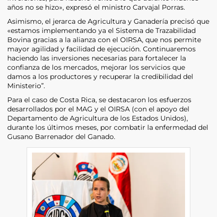
años no se hizo», expresó el ministro Carvajal Porras.
Asimismo, el jerarca de Agricultura y Ganadería precisó que
«estamos implementando ya el Sistema de Trazabilidad
Bovina gracias a la alianza con el OIRSA, que nos permite
mayor agilidad y facilidad de ejecución. Continuaremos
haciendo las inversiones necesarias para fortalecer la
confianza de los mercados, mejorar los servicios que
damos a los productores y recuperar la credibilidad del
Ministerio”.
Para el caso de Costa Rica, se destacaron los esfuerzos
desarrollados por el MAG y el OIRSA (con el apoyo del
Departamento de Agricultura de los Estados Unidos),
durante los últimos meses, por combatir la enfermedad del
Gusano Barrenador del Ganado.