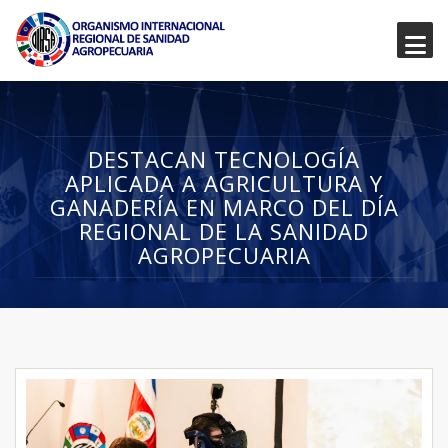
DESTACAN TECNOLOGÍA
APLICADA A AGRICULTURA Y
GANADERÍA EN MARCO DEL DÍA
REGIONAL DE LA SANIDAD
AGROPECUARIA