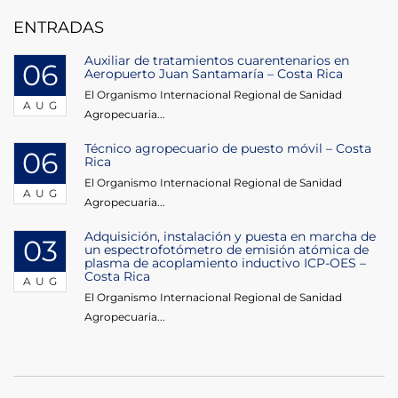
ENTRADAS
Auxiliar de tratamientos cuarentenarios en
06
Aeropuerto Juan Santamaría – Costa Rica
El Organismo Internacional Regional de Sanidad
AUG
Agropecuaria...
Técnico agropecuario de puesto móvil – Costa
06
Rica
El Organismo Internacional Regional de Sanidad
AUG
Agropecuaria...
Adquisición, instalación y puesta en marcha de
03
un espectrofotómetro de emisión atómica de
plasma de acoplamiento inductivo ICP-OES –
Costa Rica
AUG
El Organismo Internacional Regional de Sanidad
Agropecuaria...