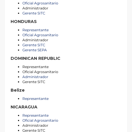
Oficial Agrosanitario
Administrador
Gerente SITC
HONDURAS
Representante
Oficial Agrosanitario
Administrador
Gerente SITC
Gerente SEPA
DOMINICAN REPUBLIC
Representante
Oficial Agrosanitario
Administrador
Gerente SITC
Belize
Representante
NICARAGUA
Representante
Oficial Agrosanitario
Administrador
Gerente SITC