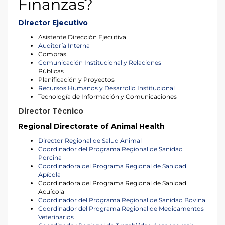
Finanzas?
Director Ejecutivo
Asistente Dirección Ejecutiva
Auditoría Interna
Compras
Comunicación Institucional y Relaciones
Públicas
Planificación y Proyectos
Recursos Humanos y Desarrollo Institucional
Tecnología de Información y Comunicaciones
Director Técnico
Regional Directorate of Animal Health
Director Regional de Salud Animal
Coordinador del Programa Regional de Sanidad
Porcina
Coordinadora del Programa Regional de Sanidad
Apícola
Coordinadora del Programa Regional de Sanidad
Acuícola
Coordinador del Programa Regional de Sanidad Bovina
Coordinador del Programa Regional de Medicamentos
Veterinarios