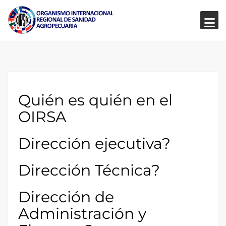
Quién es quién en el
OIRSA
Dirección ejecutiva?
Dirección Técnica?
Dirección de
Administración y