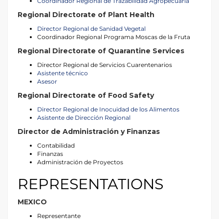
Coordinador Regional de Trazabilidad Agropecuaria
Regional Directorate of Plant Health
Director Regional de Sanidad Vegetal
Coordinador Regional Programa Moscas de la Fruta
Regional Directorate of Quarantine Services
Director Regional de Servicios Cuarentenarios
Asistente técnico
Asesor
Regional Directorate of Food Safety
Director Regional de Inocuidad de los Alimentos
Asistente de Dirección Regional
Director de Administración y Finanzas
Contabilidad
Finanzas
Administración de Proyectos
REPRESENTATIONS
MEXICO
Representante