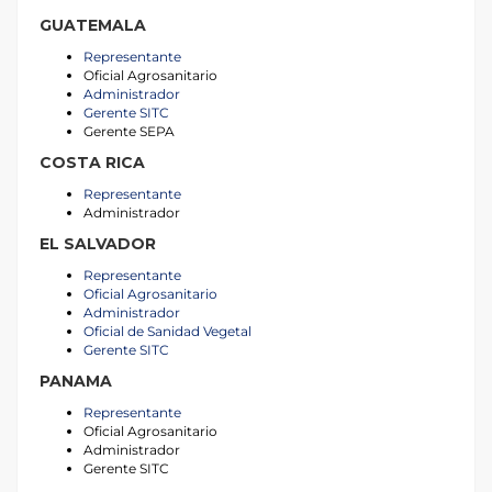
GUATEMALA
Representante
Oficial Agrosanitario
Administrador
Gerente SITC
Gerente SEPA
COSTA RICA
Representante
Administrador
EL SALVADOR
Representante
Oficial Agrosanitario
Administrador
Oficial de Sanidad Vegetal
Gerente SITC
PANAMA
Representante
Oficial Agrosanitario
Administrador
Gerente SITC