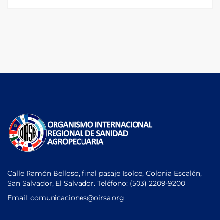
Calle Ramón Belloso, final pasaje Isolde, Colonia Escalón,
San Salvador, El Salvador. Teléfono:
(503) 2209-9200
Email: comunicaciones
@oirsa.org