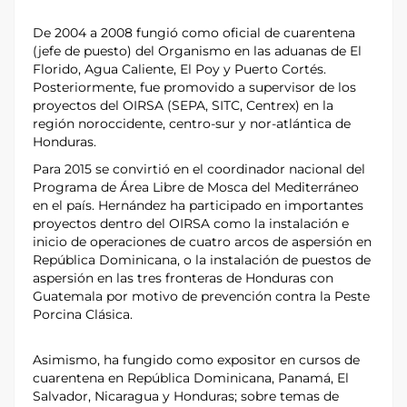
De 2004 a 2008 fungió como oficial de cuarentena
(jefe de puesto) del Organismo en las aduanas de El
Florido, Agua Caliente, El Poy y Puerto Cortés.
Posteriormente, fue promovido a supervisor de los
proyectos del OIRSA (SEPA, SITC, Centrex) en la
región noroccidente, centro-sur y nor-atlántica de
Honduras.
Para 2015 se convirtió en el coordinador nacional del
Programa de Área Libre de Mosca del Mediterráneo
en el país. Hernández ha participado en importantes
proyectos dentro del OIRSA como la instalación e
inicio de operaciones de cuatro arcos de aspersión en
República Dominicana, o la instalación de puestos de
aspersión en las tres fronteras de Honduras con
Guatemala por motivo de prevención contra la Peste
Porcina Clásica.
Asimismo, ha fungido como expositor en cursos de
cuarentena en República Dominicana, Panamá, El
Salvador, Nicaragua y Honduras; sobre temas de