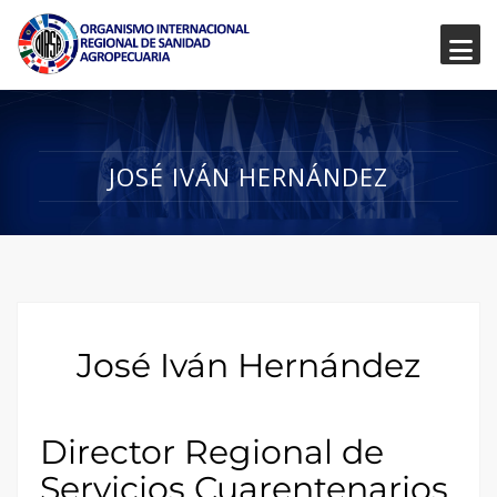
JOSÉ IVÁN HERNÁNDEZ
José Iván Hernández
Director Regional de
Servicios Cuarentenarios