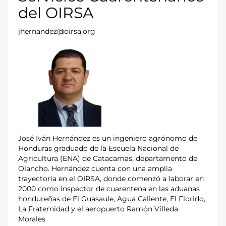
del OIRSA
jhernandez@oirsa.org
José Iván Hernández es un ingeniero agrónomo de
Honduras graduado de la Escuela Nacional de
Agricultura (ENA) de Catacamas, departamento de
Olancho. Hernández cuenta con una amplia
trayectoria en el OIRSA, donde comenzó a laborar en
2000 como inspector de cuarentena en las aduanas
hondureñas de El Guasaule, Agua Caliente, El Florido,
La Fraternidad y el aeropuerto Ramón Villeda
Morales.