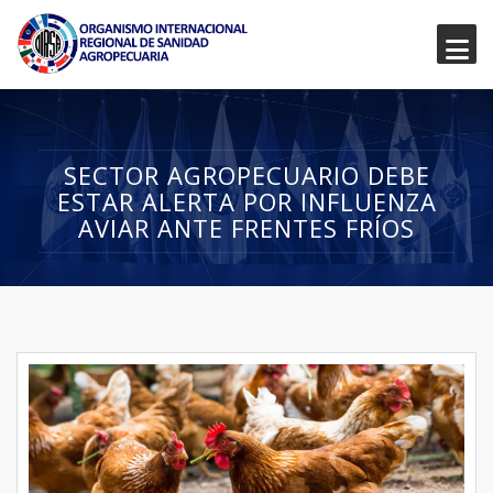
SECTOR AGROPECUARIO DEBE
ESTAR ALERTA POR INFLUENZA
AVIAR ANTE FRENTES FRÍOS