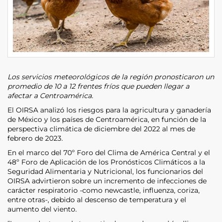
Los servicios meteorológicos de la región pronosticaron un
promedio de 10 a 12 frentes fríos que pueden llegar a
afectar a Centroamérica.
El OIRSA analizó los riesgos para la agricultura y ganadería
de México y los países de Centroamérica, en función de la
perspectiva climática de diciembre del 2022 al mes de
febrero de 2023.
En el marco del 70º Foro del Clima de América Central y el
48º Foro de Aplicación de los Pronósticos Climáticos a la
Seguridad Alimentaria y Nutricional, los funcionarios del
OIRSA advirtieron sobre un incremento de infecciones de
carácter respiratorio -como newcastle, influenza, coriza,
entre otras-, debido al descenso de temperatura y el
aumento del viento.