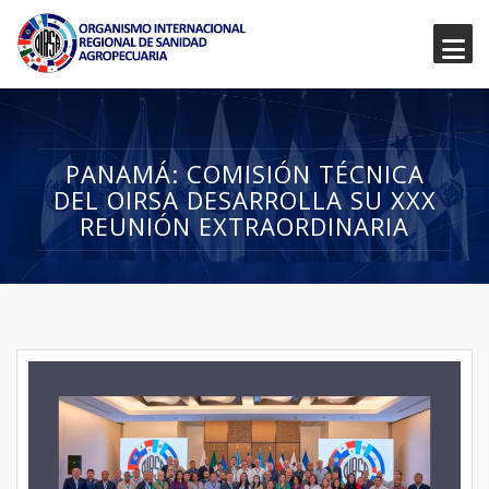
PANAMÁ: COMISIÓN TÉCNICA
DEL OIRSA DESARROLLA SU XXX
REUNIÓN EXTRAORDINARIA