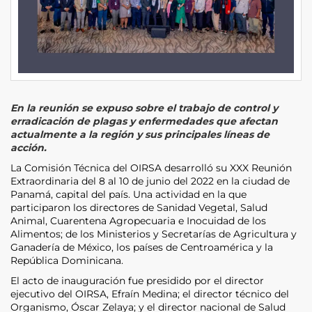
En la reunión se expuso sobre el trabajo de control y
erradicación de plagas y enfermedades que afectan
actualmente a la región y sus principales líneas de
acción.
La Comisión Técnica del OIRSA desarrolló su XXX Reunión
Extraordinaria del 8 al 10 de junio del 2022 en la ciudad de
Panamá, capital del país. Una actividad en la que
participaron los directores de Sanidad Vegetal, Salud
Animal, Cuarentena Agropecuaria e Inocuidad de los
Alimentos; de los Ministerios y Secretarías de Agricultura y
Ganadería de México, los países de Centroamérica y la
República Dominicana.
El acto de inauguración fue presidido por el director
ejecutivo del OIRSA, Efraín Medina; el director técnico del
Organismo, Óscar Zelaya; y el director nacional de Salud