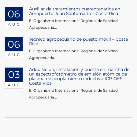
Auxiliar de tratamientos cuarentenarios en
06
Aeropuerto Juan Santamaría – Costa Rica
El Organismo Internacional Regional de Sanidad
AUG
Agropecuaria...
Técnico agropecuario de puesto móvil – Costa
06
Rica
El Organismo Internacional Regional de Sanidad
AUG
Agropecuaria...
Adquisición, instalación y puesta en marcha de
03
un espectrofotómetro de emisión atómica de
plasma de acoplamiento inductivo ICP-OES –
Costa Rica
AUG
El Organismo Internacional Regional de Sanidad
Agropecuaria...