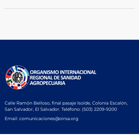
Calle Ramón Belloso, final pasaje Isolde, Colonia Escalón,
San Salvador, El Salvador. Teléfono:
(503) 2209-9200
Email: comunicaciones
@oirsa.org