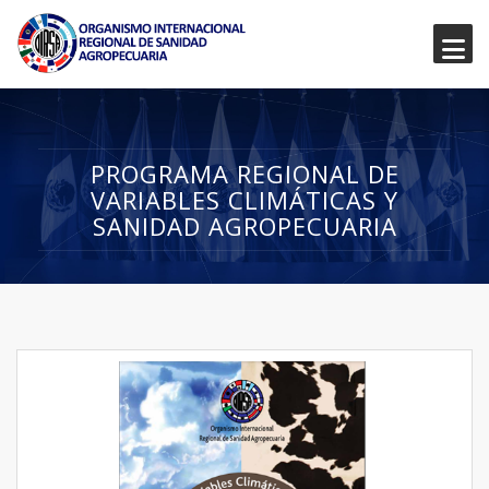
PROGRAMA REGIONAL DE
VARIABLES CLIMÁTICAS Y
SANIDAD AGROPECUARIA