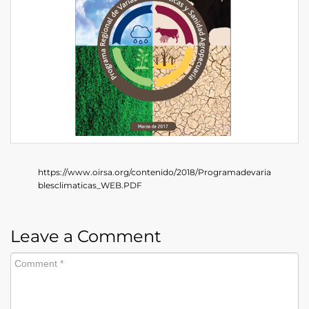
https://www.oirsa.org/contenido/2018/Programadevaria
blesclimaticas_WEB.PDF
Leave a Comment