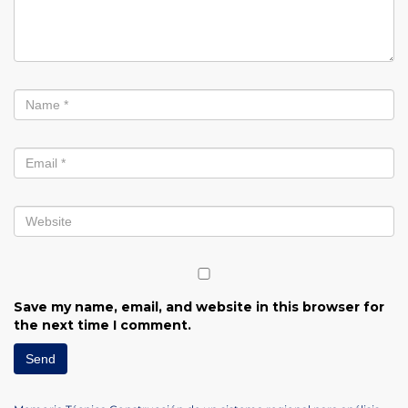
Save my name, email, and website in this browser for
the next time I comment.