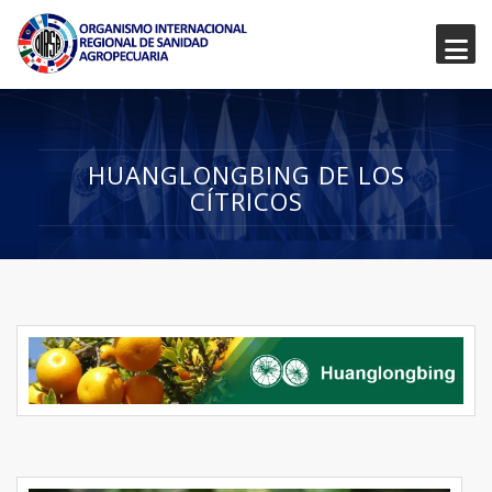
HUANGLONGBING DE LOS
CÍTRICOS