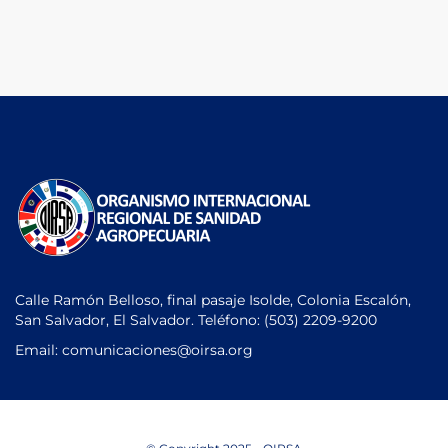
Calle Ramón Belloso, final pasaje Isolde, Colonia Escalón,
San Salvador, El Salvador. Teléfono:
(503) 2209-9200
Email: comunicaciones
@oirsa.org