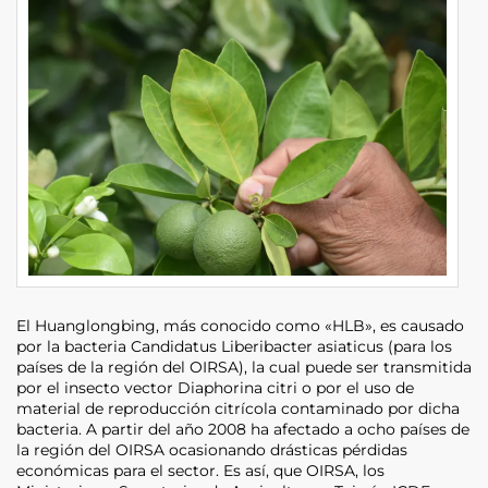
El Huanglongbing, más conocido como «HLB», es causado
por la bacteria Candidatus Liberibacter asiaticus (para los
países de la región del OIRSA), la cual puede ser transmitida
por el insecto vector Diaphorina citri o por el uso de
material de reproducción citrícola contaminado por dicha
bacteria. A partir del año 2008 ha afectado a ocho países de
la región del OIRSA ocasionando drásticas pérdidas
económicas para el sector. Es así, que OIRSA, los