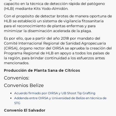
capacito en la técnica de detección rápida del patógeno
(HLB) mediante Kits Yodo-Almidón.
Con el propósito de detectar brotes de manera oportuna de
HLB se estableció un sistema de vigilancia fitosanitaria
para el reconocimiento de plantas enfermas y para
minimizar la diseminación acelerada de la plaga.
Es por ello, que a partir del año 2018 por mandato del
Comité Internacional Regional de Sanidad Agropecuaria
(CIRSA), órgano rector del OIRSA se aprueba la creación del
Programa Regional de HLB en apoyo a todos los países de
la región, para brindar continuidad a los esfuerzos antes
mencionados.
Producción de Planta Sana de Cítricos
Convenios:
Convenios Belize
Acuerdo firmado por OIRSA y UB Shoot Tip Grafting
Addenda entre OIRSA y Universidad de Belize en técnica de
STG
Convenio El Salvador