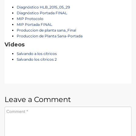
Diagnóstico HLB_2015_05_29
Diagnóstico Portada FINAL
MIP Protocolo
MIP Portada FINAL
Produccion de planta sana_Final
Produccion de Planta Sana-Portada
Videos
Salvando a los cítricos
Salvando los cítricos 2
Leave a Comment