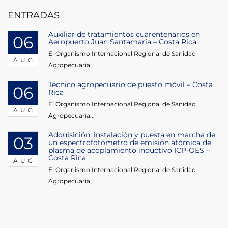
ENTRADAS
Auxiliar de tratamientos cuarentenarios en
06
Aeropuerto Juan Santamaría – Costa Rica
El Organismo Internacional Regional de Sanidad
AUG
Agropecuaria...
Técnico agropecuario de puesto móvil – Costa
06
Rica
El Organismo Internacional Regional de Sanidad
AUG
Agropecuaria...
Adquisición, instalación y puesta en marcha de
03
un espectrofotómetro de emisión atómica de
plasma de acoplamiento inductivo ICP-OES –
Costa Rica
AUG
El Organismo Internacional Regional de Sanidad
Agropecuaria...