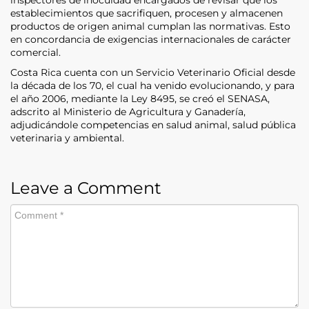
establecimientos que sacrifiquen, procesen y almacenen
productos de origen animal cumplan las normativas. Esto
en concordancia de exigencias internacionales de carácter
comercial.
Costa Rica cuenta con un Servicio Veterinario Oficial desde
la década de los 70, el cual ha venido evolucionando, y para
el año 2006, mediante la Ley 8495, se creó el SENASA,
adscrito al Ministerio de Agricultura y Ganadería,
adjudicándole competencias en salud animal, salud pública
veterinaria y ambiental.
Leave a Comment