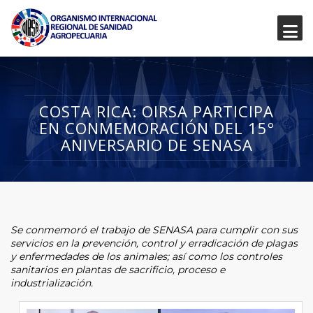
COSTA RICA: OIRSA PARTICIPA
EN CONMEMORACIÓN DEL 15º
ANIVERSARIO DE SENASA
Se conmemoró el trabajo de SENASA para cumplir con sus
servicios en la prevención, control y erradicación de plagas
y enfermedades de los animales; así como los controles
sanitarios en plantas de sacrificio, proceso e
industrialización.