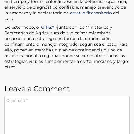
en tiempo y forma, enfocándose en la detección oportuna,
el servicio de diagnóstico confiable, manejo preventivo de
la amenaza y la declaratoria de
estatus fitosanitario
del
país.
De este modo, el
OIRSA
-junto con los Ministerios y
Secretarías de Agricultura de sus países miembros-
desarrolla una estrategia en torno a la erradicación,
confinamiento o manejo integrado, según sea el caso. Para
ello, ponen en marcha un plan de contingencia o uno de
acción nacional o regional, donde se concentran todas las
estrategias viables a implementar a corto, mediano y largo
plazo.
Leave a Comment