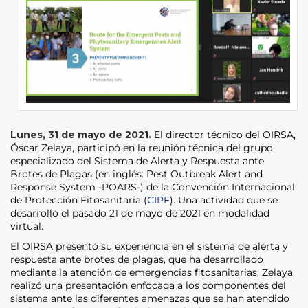
Lunes, 31 de mayo de 2021.
El director técnico del OIRSA,
Óscar Zelaya, participó en la reunión técnica del grupo
especializado del Sistema de Alerta y Respuesta ante
Brotes de Plagas (en inglés: Pest Outbreak Alert and
Response System -POARS-) de la Convención Internacional
de Protección Fitosanitaria (
CIPF
). Una actividad que se
desarrolló el pasado 21 de mayo de 2021 en modalidad
virtual.
El OIRSA presentó su experiencia en el sistema de alerta y
respuesta ante brotes de plagas, que ha desarrollado
mediante la atención de emergencias fitosanitarias. Zelaya
realizó una presentación enfocada a los componentes del
sistema ante las diferentes amenazas que se han atendido