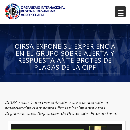
OIRSA EXPONE SU EXPERIENCIA
EN EL GRUPO SOBRE ALERTA Y
RESPUESTA ANTE BROTES DE
PLAGAS DE LA CIPF
OIRSA realizó una presentación sobre la atención a
emergencias o amenazas fitosanitarias ante otras
Organizaciones Regionales de Protección Fitosanitaria.