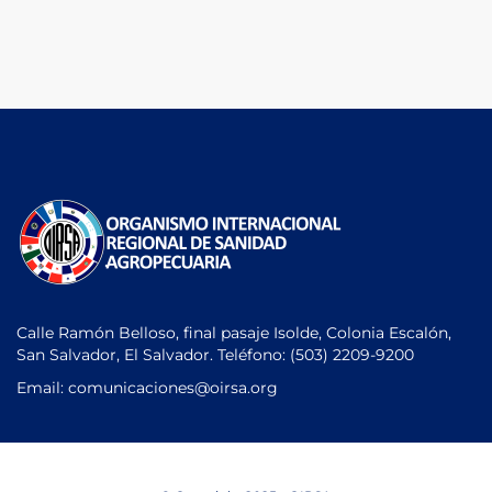
Calle Ramón Belloso, final pasaje Isolde, Colonia Escalón,
San Salvador, El Salvador. Teléfono:
(503) 2209-9200
Email: comunicaciones
@oirsa.org