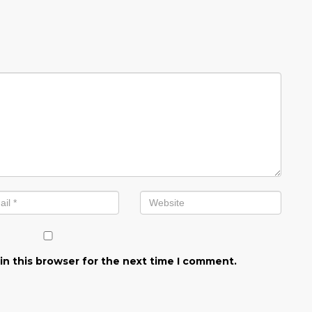
in this browser for the next time I comment.