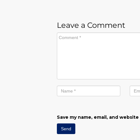
Leave a Comment
Save my name, email, and website 