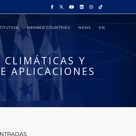
TITUTION
MEMBER COUNTRIES
NEWS
EN
 CLIMÁTICAS Y
E APLICACIONES
NTRADAS