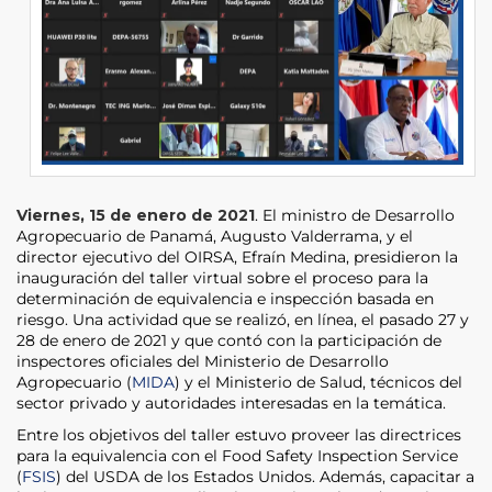
Viernes, 15 de enero de 2021
. El ministro de Desarrollo
Agropecuario de Panamá, Augusto Valderrama, y el
director ejecutivo del OIRSA, Efraín Medina, presidieron la
inauguración del taller virtual sobre el proceso para la
determinación de equivalencia e inspección basada en
riesgo. Una actividad que se realizó, en línea, el pasado 27 y
28 de enero de 2021 y que contó con la participación de
inspectores oficiales del Ministerio de Desarrollo
Agropecuario (
MIDA
) y el Ministerio de Salud, técnicos del
sector privado y autoridades interesadas en la temática.
Entre los objetivos del taller estuvo proveer las directrices
para la equivalencia con el Food Safety Inspection Service
(
FSIS
) del USDA de los Estados Unidos. Además, capacitar a