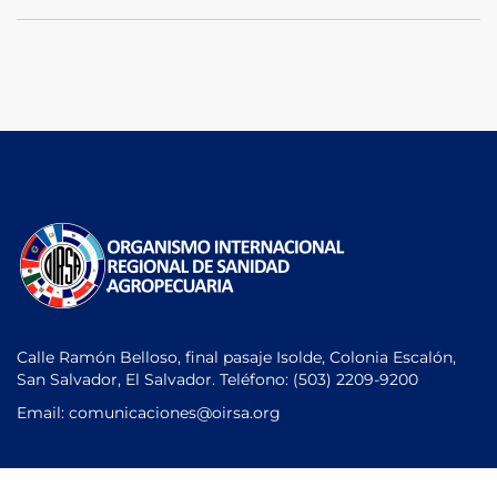
Calle Ramón Belloso, final pasaje Isolde, Colonia Escalón,
San Salvador, El Salvador. Teléfono:
(503) 2209-9200
Email: comunicaciones
@oirsa.org