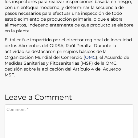
los inspectores para realizar inspecciones basada en riesgo,
con un enfoque moderno, y determinar la secuencia de
pasos necesarios para efectuar una inspección de todo
establecimiento de producción primaria, o que elabora
alimentos, independientemente de que producto se elabore
en la planta.
El taller fue impartido por el director regional de Inocuidad
de los Alimentos del OIRSA, Raúl Peralta. Durante la
actividad se destacaron principios básicos de la
Organización Mundial del Comercio (
OMC
), el Acuerdo de
Medidas Sanitarias y Fitosanitarias (MSF) de la OMC,
decisión sobre la aplicación del Artículo 4 del Acuerdo
MSF.
Leave a Comment