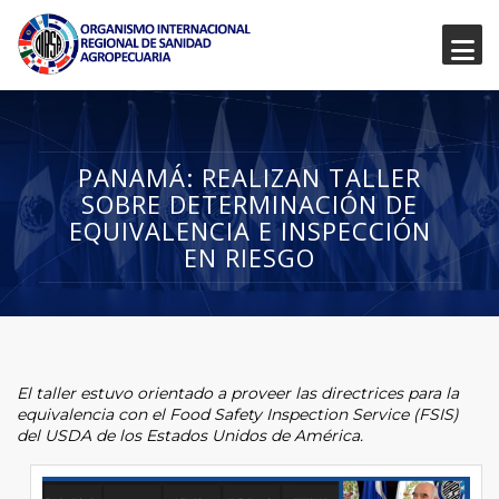
PANAMÁ: REALIZAN TALLER
SOBRE DETERMINACIÓN DE
EQUIVALENCIA E INSPECCIÓN
EN RIESGO
El taller estuvo orientado a proveer las directrices para la
equivalencia con el Food Safety Inspection Service (FSIS)
del USDA de los Estados Unidos de América.