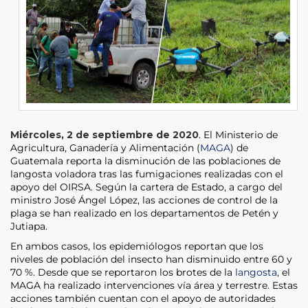
Miércoles, 2 de septiembre de 2020
. El Ministerio de
Agricultura, Ganadería y Alimentación (
MAGA
) de
Guatemala reporta la disminución de las poblaciones de
langosta voladora tras las fumigaciones realizadas con el
apoyo del OIRSA. Según la cartera de Estado, a cargo del
ministro José Ángel López, las acciones de control de la
plaga se han realizado en los departamentos de Petén y
Jutiapa.
En ambos casos, los epidemiólogos reportan que los
niveles de población del insecto han disminuido entre 60 y
70 %. Desde que se reportaron los brotes de la
langosta
, el
MAGA ha realizado intervenciones vía área y terrestre. Estas
acciones también cuentan con el apoyo de autoridades