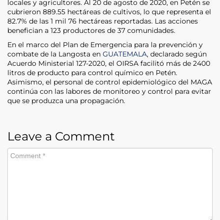
locales y agricultores. Al 20 de agosto de 2020, en Petén se
cubrieron 889.55 hectáreas de cultivos, lo que representa el
82.7% de las 1 mil 76 hectáreas reportadas. Las acciones
benefician a 123 productores de 37 comunidades.
En el marco del Plan de Emergencia para la prevención y
combate de la Langosta en
GUATEMALA
, declarado según
Acuerdo Ministerial 127-2020, el OIRSA facilitó más de 2400
litros de producto para control químico en Petén.
Asimismo, el personal de control epidemiológico del MAGA
continúa con las labores de monitoreo y control para evitar
que se produzca una propagación.
Leave a Comment