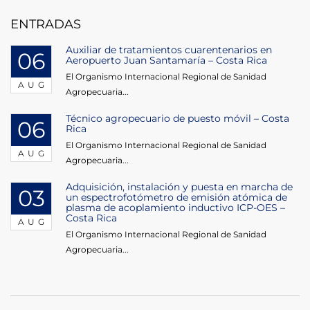
ENTRADAS
Auxiliar de tratamientos cuarentenarios en
06
Aeropuerto Juan Santamaría – Costa Rica
El Organismo Internacional Regional de Sanidad
AUG
Agropecuaria...
Técnico agropecuario de puesto móvil – Costa
06
Rica
El Organismo Internacional Regional de Sanidad
AUG
Agropecuaria...
Adquisición, instalación y puesta en marcha de
03
un espectrofotómetro de emisión atómica de
plasma de acoplamiento inductivo ICP-OES –
Costa Rica
AUG
El Organismo Internacional Regional de Sanidad
Agropecuaria...