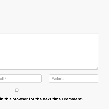
in this browser for the next time I comment.