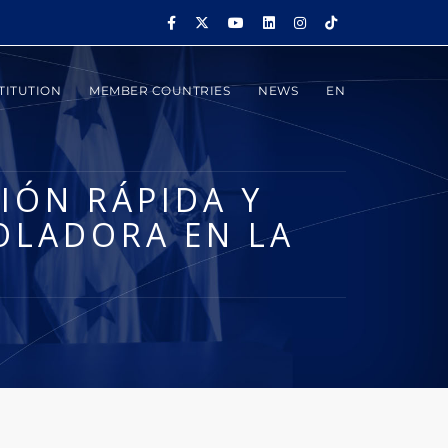
TITUTION
MEMBER COUNTRIES
NEWS
EN
IÓN RÁPIDA Y
OLADORA EN LA