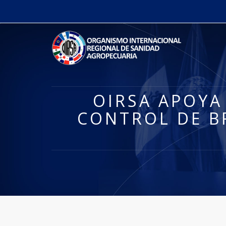
OIRSA APOYA
CONTROL DE B