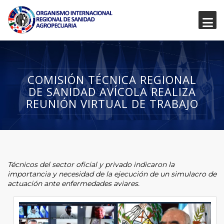
COMISIÓN TÉCNICA REGIONAL
DE SANIDAD AVÍCOLA REALIZA
REUNIÓN VIRTUAL DE TRABAJO
Técnicos del sector oficial y privado indicaron la
importancia y necesidad de la ejecución de un simulacro de
actuación ante enfermedades aviares.