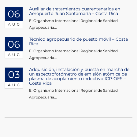
Auxiliar de tratamientos cuarentenarios en
06
Aeropuerto Juan Santamaría – Costa Rica
El Organismo Internacional Regional de Sanidad
AUG
Agropecuaria...
Técnico agropecuario de puesto móvil – Costa
06
Rica
El Organismo Internacional Regional de Sanidad
AUG
Agropecuaria...
Adquisición, instalación y puesta en marcha de
03
un espectrofotómetro de emisión atómica de
plasma de acoplamiento inductivo ICP-OES –
Costa Rica
AUG
El Organismo Internacional Regional de Sanidad
Agropecuaria...