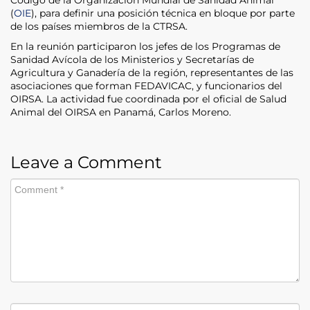
(
OIE
), para definir una posición técnica en bloque por parte
de los países miembros de la CTRSA.
En la reunión participaron los jefes de los Programas de
Sanidad Avícola de los Ministerios y Secretarías de
Agricultura y Ganadería de la región, representantes de las
asociaciones que forman FEDAVICAC, y funcionarios del
OIRSA. La actividad fue coordinada por el oficial de Salud
Animal del OIRSA en Panamá, Carlos Moreno.
Leave a Comment