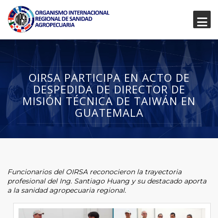
OIRSA PARTICIPA EN ACTO DE
DESPEDIDA DE DIRECTOR DE
MISIÓN TÉCNICA DE TAIWÁN EN
GUATEMALA
Funcionarios del OIRSA reconocieron la trayectoria
profesional del Ing. Santiago Huang y su destacado aporta
a la sanidad agropecuaria regional.