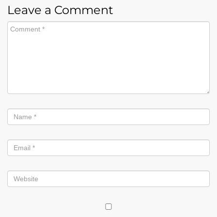
Leave a Comment