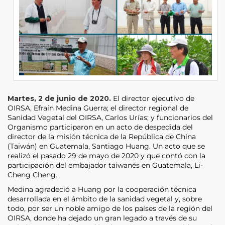
Martes, 2 de junio de 2020.
El director ejecutivo de
OIRSA, Efraín Medina Guerra; el director regional de
Sanidad Vegetal del OIRSA, Carlos Urías; y funcionarios del
Organismo participaron en un acto de despedida del
director de la misión técnica de la República de China
(Taiwán) en Guatemala, Santiago Huang. Un acto que se
realizó el pasado 29 de mayo de 2020 y que contó con la
participación del embajador taiwanés en Guatemala, Li-
Cheng Cheng.
Medina agradeció a Huang por la cooperación técnica
desarrollada en el ámbito de la sanidad vegetal y, sobre
todo, por ser un noble amigo de los países de la región del
OIRSA, donde ha dejado un gran legado a través de su