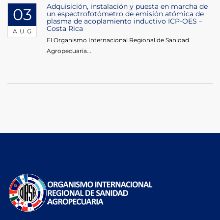
Adquisición, instalación y puesta en marcha de
03
un espectrofotómetro de emisión atómica de
plasma de acoplamiento inductivo ICP-OES –
Costa Rica
AUG
El Organismo Internacional Regional de Sanidad
Agropecuaria...