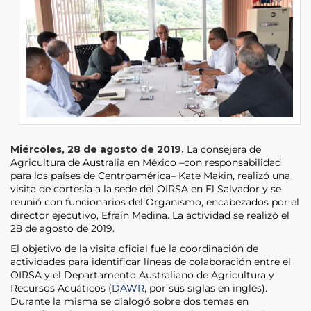
Miércoles, 28 de agosto de 2019.
La consejera de
Agricultura de Australia en México –con responsabilidad
para los países de Centroamérica– Kate Makin, realizó una
visita de cortesía a la sede del OIRSA en El Salvador y se
reunió con funcionarios del Organismo, encabezados por el
director ejecutivo, Efraín Medina. La actividad se realizó el
28 de agosto de 2019.
El objetivo de la visita oficial fue la coordinación de
actividades para identificar líneas de colaboración entre el
OIRSA y el Departamento Australiano de Agricultura y
Recursos Acuáticos (
DAWR
, por sus siglas en inglés).
Durante la misma se dialogó sobre dos temas en