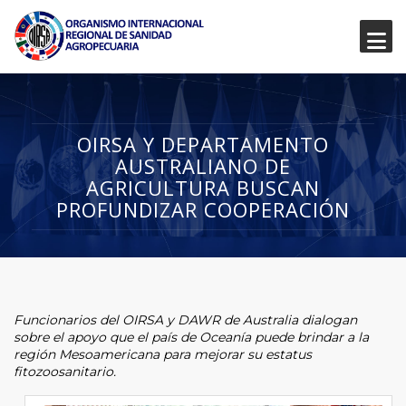
OIRSA Y DEPARTAMENTO
AUSTRALIANO DE
AGRICULTURA BUSCAN
PROFUNDIZAR COOPERACIÓN
Funcionarios del OIRSA y DAWR de Australia dialogan
sobre el apoyo que el país de Oceanía puede brindar a la
región Mesoamericana para mejorar su estatus
fitozoosanitario.