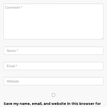
Save my name, email, and website in this browser for