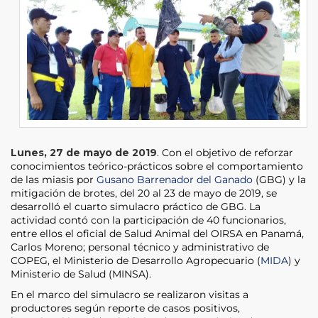
Lunes, 27 de mayo de 2019
. Con el objetivo de reforzar
conocimientos teórico-prácticos sobre el comportamiento
de las miasis por
Gusano Barrenador del Ganado
(GBG) y la
mitigación de brotes, del 20 al 23 de mayo de 2019, se
desarrolló el cuarto simulacro práctico de GBG. La
actividad contó con la participación de 40 funcionarios,
entre ellos el oficial de Salud Animal del OIRSA en Panamá,
Carlos Moreno; personal técnico y administrativo de
COPEG, el Ministerio de Desarrollo Agropecuario (
MIDA
) y
Ministerio de Salud (MINSA).
En el marco del simulacro se realizaron visitas a
productores según reporte de casos positivos,