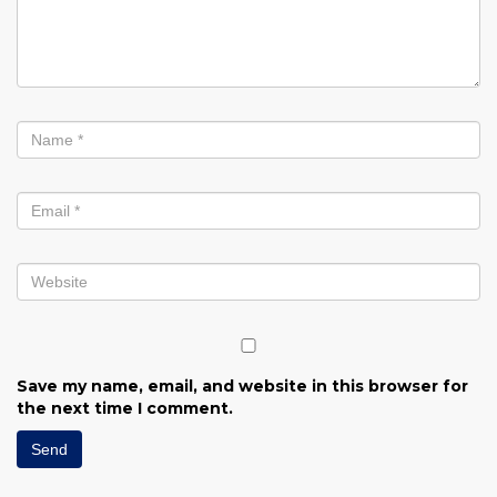
Save my name, email, and website in this browser for
the next time I comment.