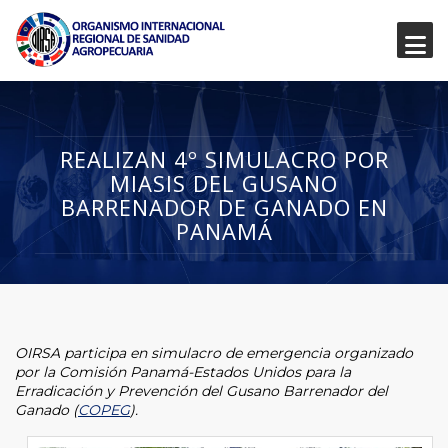
REALIZAN 4º SIMULACRO POR
MIASIS DEL GUSANO
BARRENADOR DE GANADO EN
PANAMÁ
OIRSA participa en simulacro de emergencia organizado
por la Comisión Panamá-Estados Unidos para la
Erradicación y Prevención del Gusano Barrenador del
Ganado (
COPEG
).