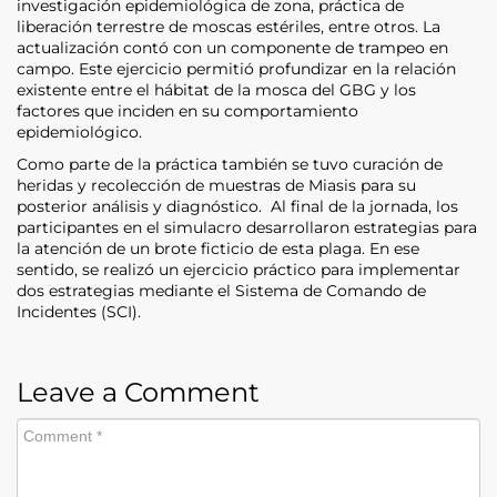
investigación epidemiológica de zona, práctica de
liberación terrestre de moscas estériles, entre otros. La
actualización contó con un componente de trampeo en
campo. Este ejercicio permitió profundizar en la relación
existente entre el hábitat de la mosca del GBG y los
factores que inciden en su comportamiento
epidemiológico.
Como parte de la práctica también se tuvo curación de
heridas y recolección de muestras de Miasis para su
posterior análisis y diagnóstico. Al final de la jornada, los
participantes en el simulacro desarrollaron estrategias para
la atención de un brote ficticio de esta plaga. En ese
sentido, se realizó un ejercicio práctico para implementar
dos estrategias mediante el Sistema de Comando de
Incidentes (SCI).
Leave a Comment