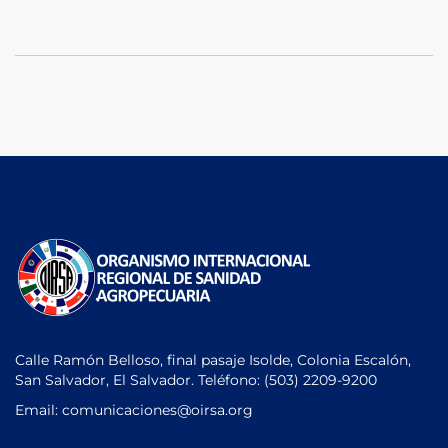
Calle Ramón Belloso, final pasaje Isolde, Colonia Escalón,
San Salvador, El Salvador. Teléfono:
(503) 2209-9200
Email: comunicaciones
@oirsa.org