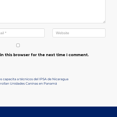
in this browser for the next time I comment.
 capacita a técnicos del IPSA de Nicaragua
arrollan Unidades Caninas en Panamá