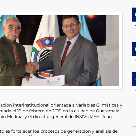
ción interinstitucional orientada a Variables Climáticas y
rmada el 19 de febrero de 2019 en la ciudad de Guatemala
raín Medina, y el director general de INSIVUMEH, Juan
to es fortalecer los procesos de generación y análisis de