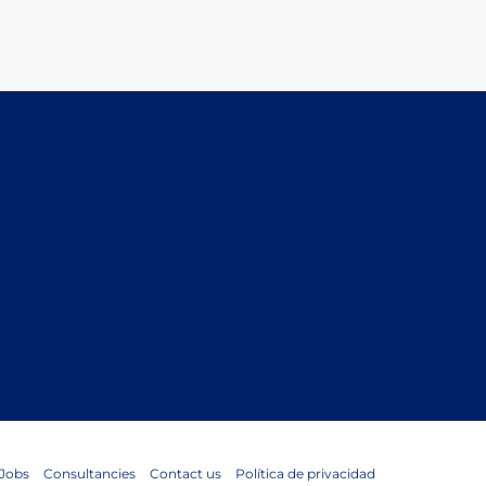
Jobs
Consultancies
Contact us
Política de privacidad