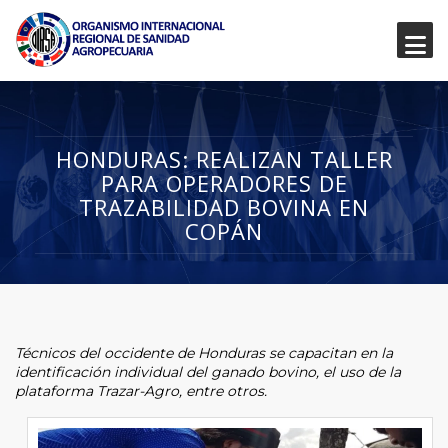
HONDURAS: REALIZAN TALLER
PARA OPERADORES DE
TRAZABILIDAD BOVINA EN
COPÁN
Técnicos del occidente de Honduras se capacitan en la
identificación individual del ganado bovino, el uso de la
plataforma Trazar-Agro, entre otros.