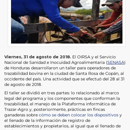
Viernes, 31 de agosto de 2018.
El OIRSA y el Servicio
Nacional de Sanidad e Inocuidad Agroalimentaria (
SENASA
)
de Honduras desarrollaron un taller para operadores de
trazabilidad bovina en la ciudad de Santa Rosa de Copán, al
occidente del país. Una actividad que se efectuó del 28 al 31
de agosto de 2018.
El taller se dividió en tres partes: lo relacionado al marco
legal del programa y los componentes que conforman la
trazabilidad, el manejo de la Plataforma informática de
Trazar-Agro y, posteriormente, prácticas en fincas
ganaderas sobre
cómo se deben colocar los dispositivos
y
el llenado de la información de registro de
establecimientos y propietarios, al igual que el llenado de