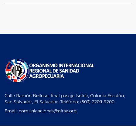
Calle Ramón Belloso, final pasaje Isolde, Colonia Escalón,
San Salvador, El Salvador. Teléfono:
(503) 2209-9200
Email: comunicaciones
@oirsa.org