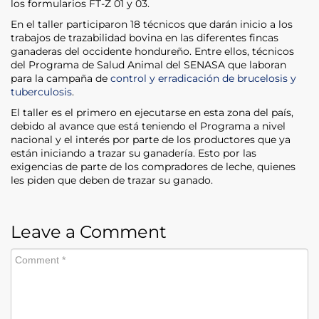
los formularios FT-Z 01 y 03.
En el taller participaron 18 técnicos que darán inicio a los
trabajos de trazabilidad bovina en las diferentes fincas
ganaderas del occidente hondureño. Entre ellos, técnicos
del Programa de Salud Animal del SENASA que laboran
para la campaña de
control y erradicación de brucelosis y
tuberculosis
.
El taller es el primero en ejecutarse en esta zona del país,
debido al avance que está teniendo el Programa a nivel
nacional y el interés por parte de los productores que ya
están iniciando a trazar su ganadería. Esto por las
exigencias de parte de los compradores de leche, quienes
les piden que deben de trazar su ganado.
Leave a Comment