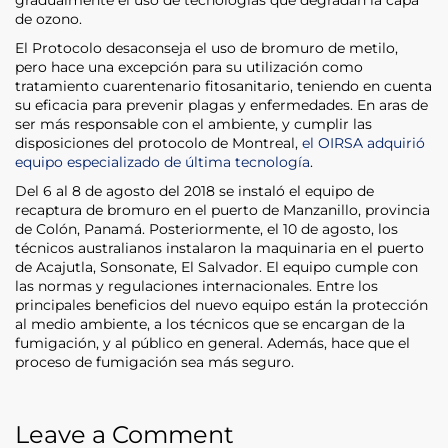
de ozono.
El Protocolo desaconseja el uso de bromuro de metilo,
pero hace una excepción para su utilización como
tratamiento cuarentenario fitosanitario, teniendo en cuenta
su eficacia para prevenir plagas y enfermedades. En aras de
ser más responsable con el ambiente, y cumplir las
disposiciones del protocolo de Montreal,
el OIRSA adquirió
equipo especializado de última tecnología
.
Del 6 al 8 de agosto del 2018 se instaló el equipo de
recaptura de bromuro en el puerto de Manzanillo, provincia
de Colón, Panamá. Posteriormente, el 10 de agosto, los
técnicos australianos instalaron la maquinaria en el puerto
de Acajutla, Sonsonate, El Salvador. El equipo cumple con
las normas y regulaciones internacionales. Entre los
principales beneficios del nuevo equipo están la protección
al medio ambiente, a los técnicos que se encargan de la
fumigación, y al público en general. Además, hace que el
proceso de fumigación sea más seguro.
Leave a Comment