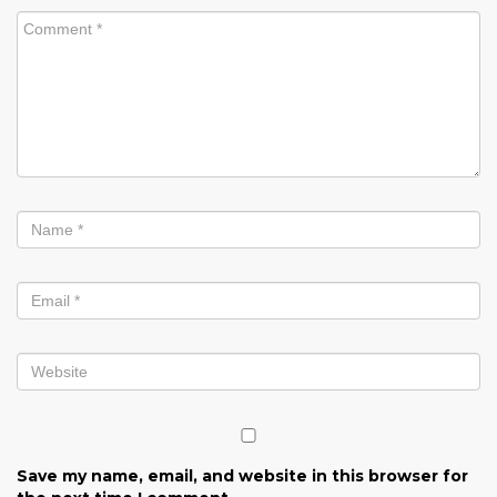
Save my name, email, and website in this browser for