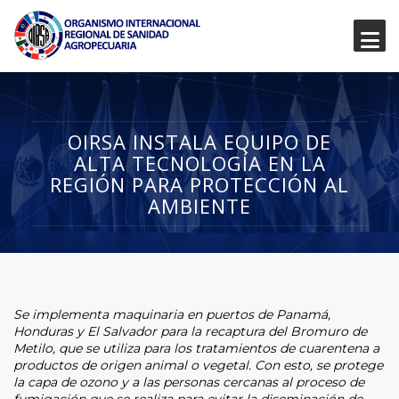
OIRSA INSTALA EQUIPO DE
ALTA TECNOLOGÍA EN LA
REGIÓN PARA PROTECCIÓN AL
AMBIENTE
Se implementa maquinaria en puertos de Panamá,
Honduras y El Salvador para la recaptura del Bromuro de
Metilo, que se utiliza para los tratamientos de cuarentena a
productos de origen animal o vegetal. Con esto, se protege
la capa de ozono y a las personas cercanas al proceso de
fumigación que se realiza para evitar la diseminación de