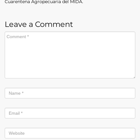
Cuarentena Agropecuaria del MIDA.
Leave a Comment