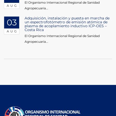
El Organismo Internacional Regional de Sanidad
AUG
Agropecuaria...
Adquisición, instalación y puesta en marcha de
03
un espectrofotómetro de emisión atómica de
plasma de acoplamiento inductivo ICP-OES –
Costa Rica
AUG
El Organismo Internacional Regional de Sanidad
Agropecuaria...