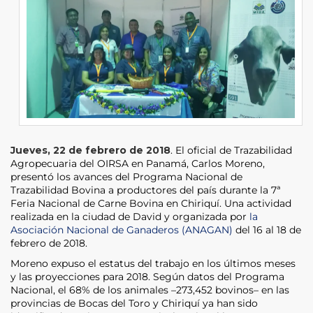
Jueves, 22 de febrero de 2018
. El oficial de Trazabilidad
Agropecuaria del OIRSA en Panamá, Carlos Moreno,
presentó los avances del Programa Nacional de
Trazabilidad Bovina a productores del país durante la 7ª
Feria Nacional de Carne Bovina en Chiriquí. Una actividad
realizada en la ciudad de David y organizada por
la
Asociación Nacional de Ganaderos (ANAGAN)
del 16 al 18 de
febrero de 2018.
Moreno expuso el estatus del trabajo en los últimos meses
y las proyecciones para 2018. Según datos del Programa
Nacional, el 68% de los animales –273,452 bovinos– en las
provincias de Bocas del Toro y Chiriquí ya han sido