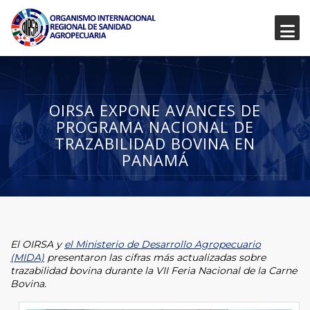
OIRSA EXPONE AVANCES DE
PROGRAMA NACIONAL DE
TRAZABILIDAD BOVINA EN
PANAMÁ
El OIRSA y
el Ministerio de Desarrollo Agropecuario
(MIDA)
presentaron las cifras más actualizadas sobre
trazabilidad bovina durante la VII Feria Nacional de la Carne
Bovina.