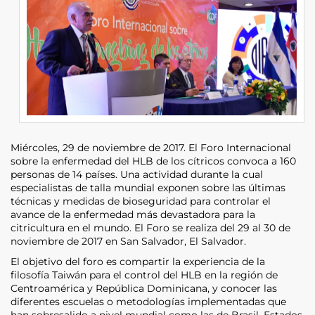
Miércoles, 29 de noviembre de 2017. El Foro Internacional
sobre la enfermedad del HLB de los cítricos convoca a 160
personas de 14 países. Una actividad durante la cual
especialistas de talla mundial exponen sobre las últimas
técnicas y medidas de bioseguridad para controlar el
avance de la enfermedad más devastadora para la
citricultura en el mundo. El Foro se realiza del 29 al 30 de
noviembre de 2017 en San Salvador, El Salvador.
El objetivo del foro es compartir la experiencia de la
filosofía Taiwán para el control del HLB en la región de
Centroamérica y República Dominicana, y conocer las
diferentes escuelas o metodologías implementadas que
han sobresalido a nivel mundial como las de Brasil, Estados