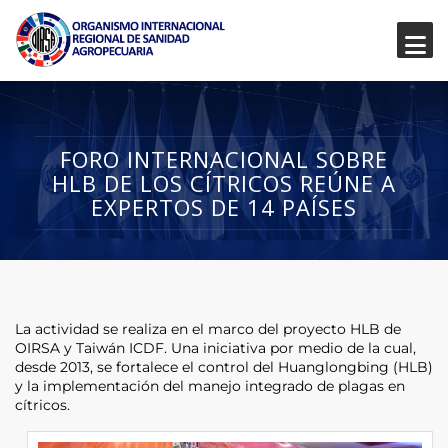
FORO INTERNACIONAL SOBRE
HLB DE LOS CÍTRICOS REÚNE A
EXPERTOS DE 14 PAÍSES
La actividad se realiza en el marco del proyecto HLB de
OIRSA y Taiwán ICDF. Una iniciativa por medio de la cual,
desde 2013, se fortalece el control del Huanglongbing (HLB)
y la implementación del manejo integrado de plagas en
cítricos.