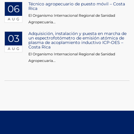
Técnico agropecuario de puesto móvil – Costa
06
Rica
El Organismo Internacional Regional de Sanidad
AUG
Agropecuaria...
Adquisición, instalación y puesta en marcha de
03
un espectrofotómetro de emisión atómica de
plasma de acoplamiento inductivo ICP-OES –
Costa Rica
AUG
El Organismo Internacional Regional de Sanidad
Agropecuaria...