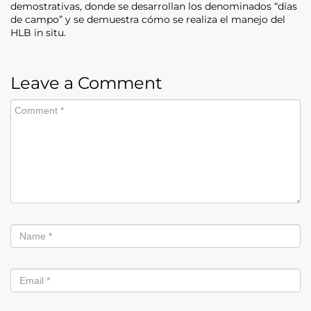
demostrativas, donde se desarrollan los denominados “días
de campo” y se demuestra cómo se realiza el manejo del
HLB in situ.
Leave a Comment