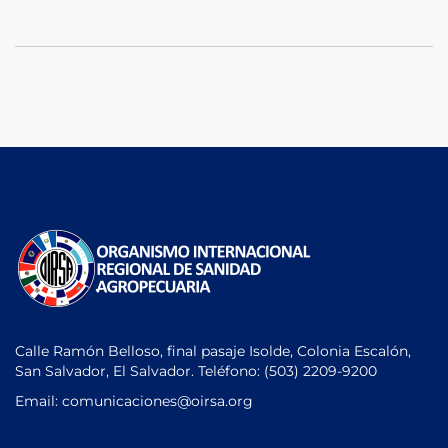
Calle Ramón Belloso, final pasaje Isolde, Colonia Escalón,
San Salvador, El Salvador. Teléfono:
(503) 2209-9200
Email: comunicaciones
@oirsa.org