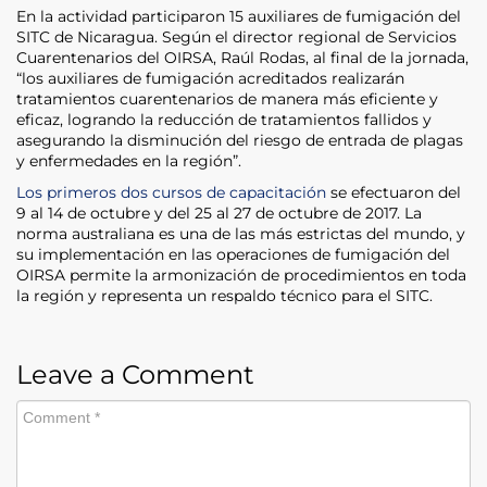
En la actividad participaron 15 auxiliares de fumigación del
SITC de Nicaragua. Según el director regional de Servicios
Cuarentenarios del OIRSA, Raúl Rodas, al final de la jornada,
“los auxiliares de fumigación acreditados realizarán
tratamientos cuarentenarios de manera más eficiente y
eficaz, logrando la reducción de tratamientos fallidos y
asegurando la disminución del riesgo de entrada de plagas
y enfermedades en la región”.
Los primeros dos cursos de capacitación
se efectuaron del
9 al 14 de octubre y del 25 al 27 de octubre de 2017. La
norma australiana es una de las más estrictas del mundo, y
su implementación en las operaciones de fumigación del
OIRSA permite la armonización de procedimientos en toda
la región y representa un respaldo técnico para el SITC.
Leave a Comment