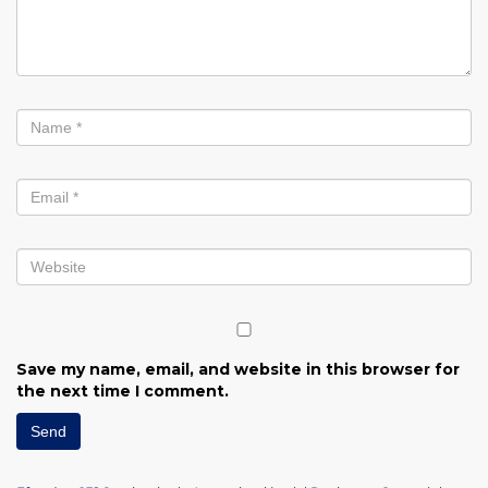
Save my name, email, and website in this browser for
the next time I comment.