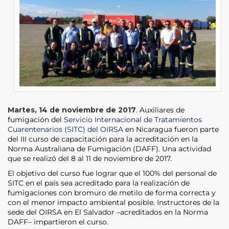
Martes, 14 de noviembre de 2017
. Auxiliares de
fumigación del
Servicio Internacional de Tratamientos
Cuarentenarios (SITC) del OIRSA
en Nicaragua fueron parte
del III curso de capacitación para la acreditación en la
Norma Australiana de Fumigación (DAFF). Una actividad
que se realizó del 8 al 11 de noviembre de 2017.
El objetivo del curso fue lograr que el 100% del personal de
SITC en el país sea acreditado para la realización de
fumigaciones con bromuro de metilo de forma correcta y
con el menor impacto ambiental posible. Instructores de la
sede del OIRSA en El Salvador –acreditados en la Norma
DAFF– impartieron el curso.