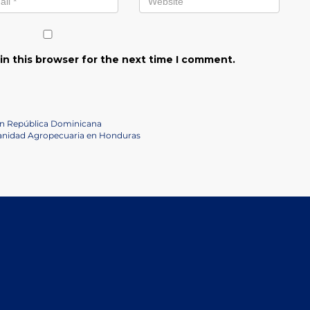
in this browser for the next time I comment.
en República Dominicana
 Sanidad Agropecuaria en Honduras