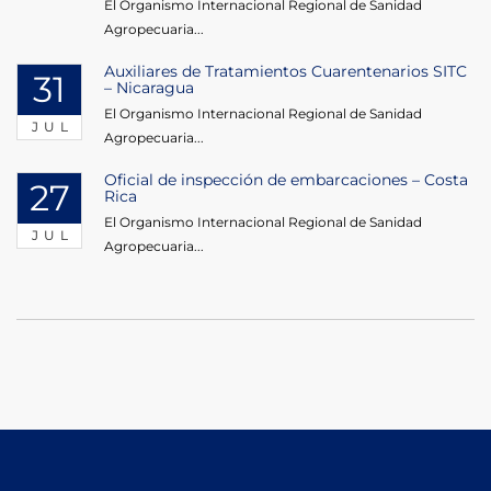
El Organismo Internacional Regional de Sanidad
Agropecuaria...
Auxiliares de Tratamientos Cuarentenarios SITC
31
– Nicaragua
El Organismo Internacional Regional de Sanidad
JUL
Agropecuaria...
Oficial de inspección de embarcaciones – Costa
27
Rica
El Organismo Internacional Regional de Sanidad
JUL
Agropecuaria...