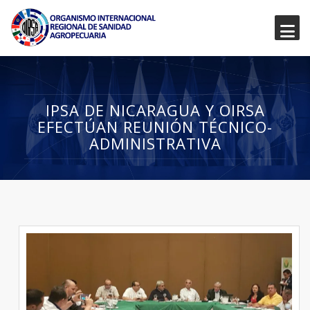
IPSA DE NICARAGUA Y OIRSA
EFECTÚAN REUNIÓN TÉCNICO-
ADMINISTRATIVA