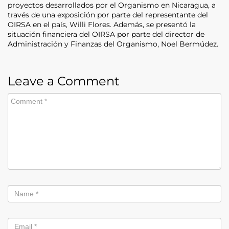
proyectos desarrollados por el Organismo en Nicaragua, a
través de una exposición por parte del representante del
OIRSA en el país, Willi Flores. Además, se presentó la
situación financiera del OIRSA por parte del director de
Administración y Finanzas del Organismo, Noel Bermúdez.
Leave a Comment