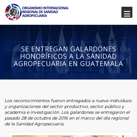
SE ENTREGAN GALARDONES
HONORÍFICOS A LA SANIDAD
AGROPECUARIA EN GUATEMALA
Los reconocimientos fueron entregados a nueve individuos
y organizaciones del sector productivo, sector público y
academia e investigación. Los galardones se entregaron el
pasado 28 de octubre de 2016 en el marco del día regional
de la Sanidad Agropecuaria.