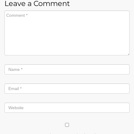
Leave a Comment