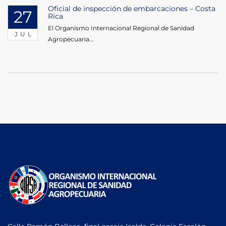
Oficial de inspección de embarcaciones – Costa
27
Rica
El Organismo Internacional Regional de Sanidad
JUL
Agropecuaria...