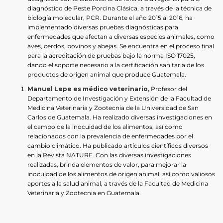
diagnóstico de Peste Porcina Clásica, a través de la técnica de
biología molecular, PCR. Durante el año 2015 al 2016, ha
implementado diversas pruebas diagnósticas para
enfermedades que afectan a diversas especies animales, como
aves, cerdos, bovinos y abejas. Se encuentra en el proceso final
para la acreditación de pruebas bajo la norma ISO 17025,
dando el soporte necesario a la certificación sanitaria de los
productos de origen animal que produce Guatemala.
Manuel Lepe es médico veterinario,
Profesor del
Departamento de Investigación y Extensión de la Facultad de
Medicina Veterinaria y Zootecnia de la Universidad de San
Carlos de Guatemala. Ha realizado diversas investigaciones en
el campo de la inocuidad de los alimentos, así como
relacionados con la prevalencia de enfermedades por el
cambio climático. Ha publicado artículos científicos diversos
en la Revista NATURE. Con las diversas investigaciones
realizadas, brinda elementos de valor, para mejorar la
inocuidad de los alimentos de origen animal, así como valiosos
aportes a la salud animal, a través de la Facultad de Medicina
Veterinaria y Zootecnia en Guatemala.